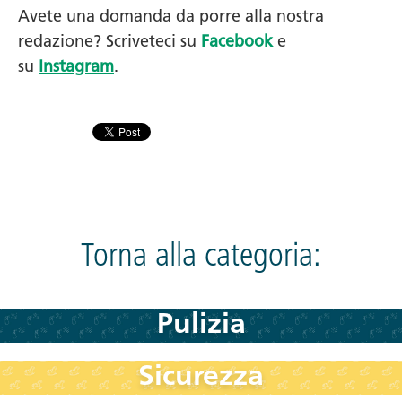
Avete una domanda da porre alla nostra
redazione? Scriveteci su
Facebook
e
su
Instagram
.
Torna alla categoria:
Pulizia
Sicurezza