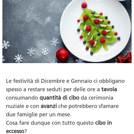
Le festività di Dicembre e Gennaio ci obbligano
spesso a restare seduti per delle ore a
tavola
consumando
quantità di cibo
da cerimonia
nuziale e con
avanzi
che potrebbero sfamare
due famiglie per un mese.
Cosa fare dunque con tutto questo
cibo in
eccesso
?