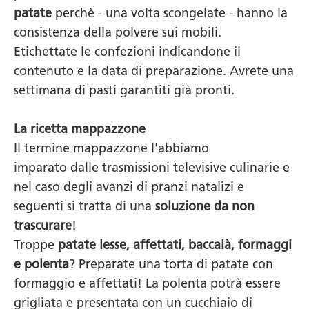
patate
perchè - una volta scongelate - hanno la
consistenza della polvere sui mobili.
Etichettate le confezioni indicandone il
contenuto e la data di preparazione. Avrete una
settimana di pasti garantiti già pronti.
La ricetta mappazzone
Il termine mappazzone l'abbiamo
imparato dalle trasmissioni televisive culinarie e
nel caso degli avanzi di pranzi natalizi e
seguenti si tratta di una
soluzione da non
trascurare
!
Troppe
patate lesse, affettati, baccalà, formaggi
e polenta
? Preparate una torta di patate con
formaggio e affettati! La polenta potrà essere
grigliata e presentata con un cucchiaio di