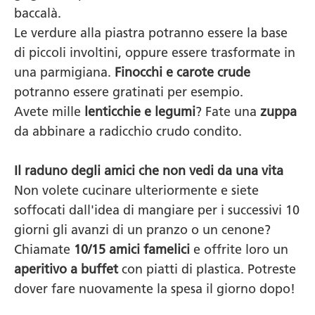
baccalà.
Le verdure alla piastra potranno essere la base
di piccoli involtini, oppure essere trasformate in
una parmigiana.
Finocchi e carote crude
potranno essere gratinati per esempio.
Avete mille
lenticchie e legumi
? Fate una
zuppa
da abbinare a radicchio crudo condito.
Il raduno degli amici che non vedi da una vita
Non volete cucinare ulteriormente e siete
soffocati dall'idea di mangiare per i successivi 10
giorni gli avanzi di un pranzo o un cenone?
Chiamate
10/15 amici famelici
e offrite loro un
aperitivo a buffet
con piatti di plastica. Potreste
dover fare nuovamente la spesa il giorno dopo!