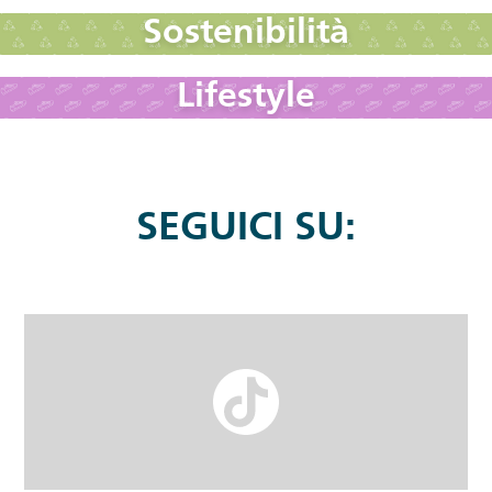
Sostenibilità
Lifestyle
SEGUICI SU: