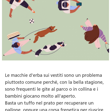
Le macchie d'erba sui vestiti sono un problema
piuttosto comune perché, con la bella stagione,
sono frequenti le gite al parco o in collina e i
bambini giocano molto all'aperto.
Basta un tuffo nel prato per recuperare un
pallone, oppure una corsa frenetica per riuscire