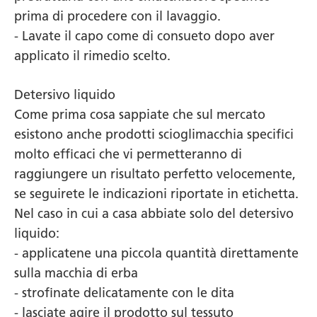
prima di procedere con il lavaggio.
- Lavate il capo come di consueto dopo aver
applicato il rimedio scelto.
Detersivo liquido
Come prima cosa sappiate che sul mercato
esistono anche prodotti scioglimacchia specifici
molto efficaci che vi permetteranno di
raggiungere un risultato perfetto velocemente,
se seguirete le indicazioni riportate in etichetta.
Nel caso in cui a casa abbiate solo del detersivo
liquido:
- applicatene una piccola quantità direttamente
sulla macchia di erba
- strofinate delicatamente con le dita
- lasciate agire il prodotto sul tessuto