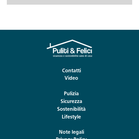
Contatti
Video
Pulizia
Sicurezza
Sostenibilità
Lifestyle
Note legali