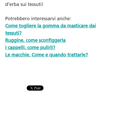
d’erba sui tessuti!
Potrebbero interessarvi anche:
Come togliere la gomma da masticare dai
tessuti?
Ruggine, come sconfiggerla
I cappelli, come pulirli?
Le macchie. Come e quando trattarle?