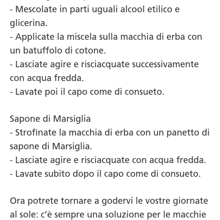
- Mescolate in parti uguali alcool etilico e
glicerina.
- Applicate la miscela sulla macchia di erba con
un batuffolo di cotone.
- Lasciate agire e risciacquate successivamente
con acqua fredda.
- Lavate poi il capo come di consueto.
Sapone di Marsiglia
- Strofinate la macchia di erba con un panetto di
sapone di Marsiglia.
- Lasciate agire e risciacquate con acqua fredda.
- Lavate subito dopo il capo come di consueto.
Ora potrete tornare a godervi le vostre giornate
al sole: c’è sempre una soluzione per le macchie