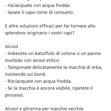
- risciacquate con acqua fredda
- lavate il capo come di consueto.
E altre soluzioni efficaci per far tornare allo
splendore originario i vostri capi?
Alcool
- Imbevete un batuffolo di cotone o un panno
morbido con alcool etilico
- Tamponate delicatamente la macchia di erba,
insistendo sui bordi.
- Risciacquate con acqua fredda.
- Se la macchia è ancora visibile, ripetete il
processo.
Alcool e glicerina per macchie vecchie