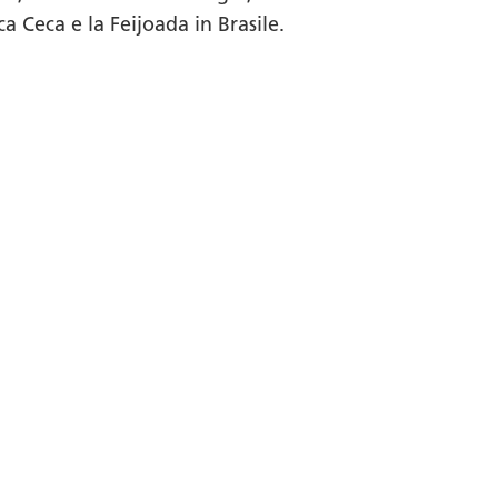
a Ceca e la Feijoada in Brasile.