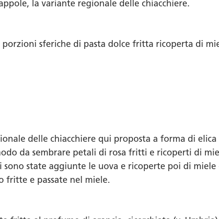
rappole, la variante regionale delle chiacchiere.
porzioni sferiche di pasta dolce fritta ricoperta di mi
ionale delle chiacchiere qui proposta a forma di elica
modo da sembrare petali di rosa fritti e ricoperti di mi
i sono state aggiunte le uova e ricoperte poi di miele 
o fritte e passate nel miele.