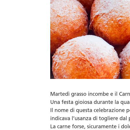
Martedì grasso incombe e il Carn
Una festa gioiosa durante la qual
Il nome di questa celebrazione p
indicava l’usanza di togliere dal
La carne forse, sicuramente i dol