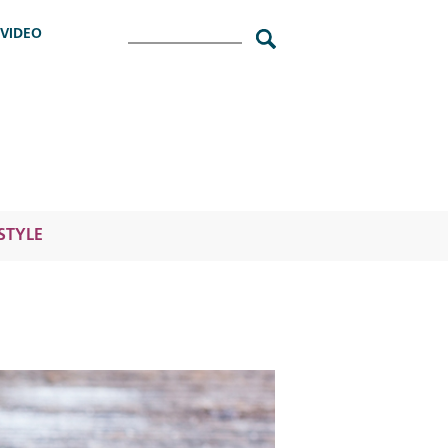
Cerca
VIDEO
ESTYLE