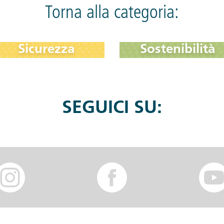
Torna alla categoria:
Sicurezza
Sostenibilità
SEGUICI SU: