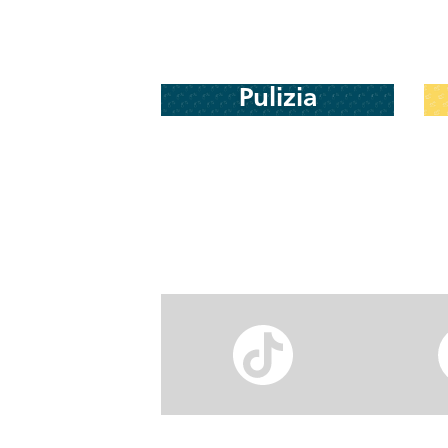
Pulizia