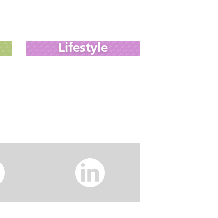
Lifestyle