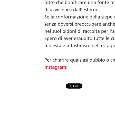
oltre che bonificare una fonte m
di avvicinarsi dall’esterno.
Se la conformazione della siepe 
senza doversi preoccupare anche 
nei suoi bidoni di raccolta per l
Spero di aver esaudito tutte le c
molesta e infastidisce nella stagi
Per chiarire qualsiasi dubbio o ch
Instagram
!