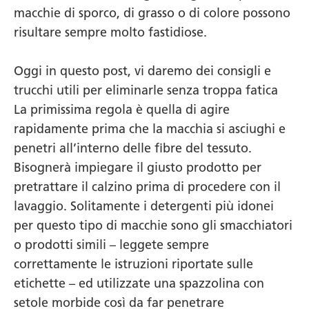
macchie di sporco, di grasso o di colore possono
risultare sempre molto fastidiose.
Oggi in questo post, vi daremo dei consigli e
trucchi utili per eliminarle senza troppa fatica
La primissima regola è quella di agire
rapidamente prima che la macchia si asciughi e
penetri all’interno delle fibre del tessuto.
Bisognerà impiegare il giusto prodotto per
pretrattare il calzino prima di procedere con il
lavaggio. Solitamente i detergenti più idonei
per questo tipo di macchie sono gli smacchiatori
o prodotti simili – leggete sempre
correttamente le istruzioni riportate sulle
etichette – ed utilizzate una spazzolina con
setole morbide così da far penetrare