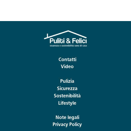
Contatti
Video
Pulizia
Sicurezza
Sostenibilità
Lifestyle
Note legali
Privacy Policy