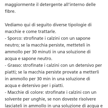
maggiormente il detergente all’interno delle
fibre.
Vediamo qui di seguito diverse tipologie di
macchie e come trattarle.
- Sporco: strofinate i calzini con un sapone
neutro; se la macchia persiste, metteteli in
ammollo per 30 minuti in una soluzione di
acqua e sapone neutro.
- Grasso: strofinate i calzini con un detersivo per
piatti; se la macchia persiste provate a metterli
in ammollo per 30 min in una soluzione di
acqua e detersivo per i piatti.
- Macchie di colore: strofinate i calzini con un
solvente per unghie, se non doveste risolvere
lasciateli in ammollo in una soluzione di acqua e