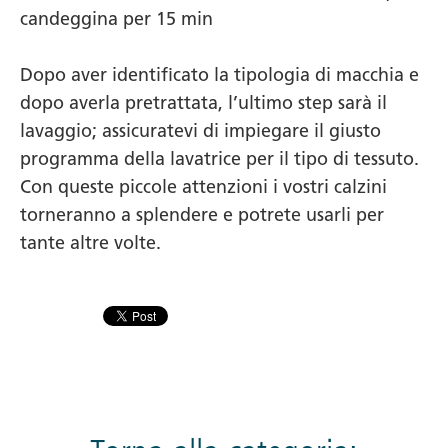
candeggina per 15 min
Dopo aver identificato la tipologia di macchia e
dopo averla pretrattata, l’ultimo step sarà il
lavaggio; assicuratevi di impiegare il giusto
programma della lavatrice per il tipo di tessuto.
Con queste piccole attenzioni i vostri calzini
torneranno a splendere e potrete usarli per
tante altre volte.