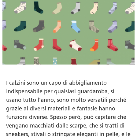
I calzini sono un capo di abbigliamento
indispensabile per qualsiasi guardaroba, si
usano tutto l’anno, sono molto versatili perché
grazie ai diversi materiali e fantasie hanno
funzioni diverse. Spesso però, può capitare che
vengano macchiati dalle scarpe, che si tratti di
sneakers, stivali o stringate eleganti in pelle, e le