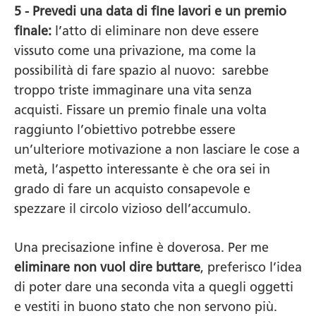
5 - Prevedi una data di fine lavori e un premio
finale:
l’atto di eliminare non deve essere
vissuto come una privazione, ma come la
possibilità di fare spazio al nuovo: sarebbe
troppo triste immaginare una vita senza
acquisti. Fissare un premio finale una volta
raggiunto l’obiettivo potrebbe essere
un’ulteriore motivazione a non lasciare le cose a
metà, l’aspetto interessante è che ora sei in
grado di fare un acquisto consapevole e
spezzare il circolo vizioso dell’accumulo.
Una precisazione infine è doverosa. Per me
eliminare non vuol dire buttare
, preferisco l’idea
di poter dare una seconda vita a quegli oggetti
e vestiti in buono stato che non servono più.