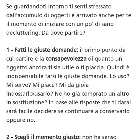
Se guardandoti intorno ti senti stressato
dall’accumulo di oggetti è arrivato anche per te
il momento di iniziare con un po' di sano
decluttering. Da dove partire?
1 - Fatti le giuste domande:
il primo punto da
cui partire è la
consapevolezza
di quanto un
oggetto ancora ti sia utile o ti piaccia. Quindi è
indispensabile farsi le giuste domande. Lo uso?
Mi serve? Mi piace? Mi dà gioia
indossarlo/usarlo? Ne ho già comprato un altro
in sostituzione? In base alle risposte che ti darai
sarà facile decidere se continuare a conservarlo
oppure no.
2 - Scegli il momento giusto:
non ha senso