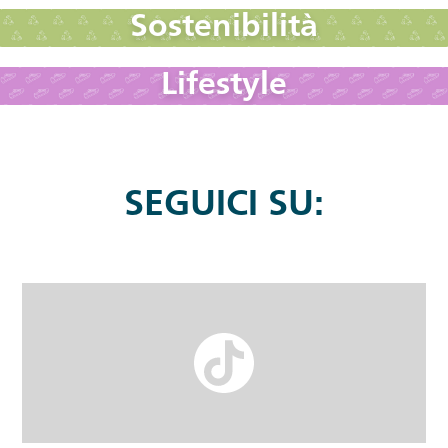
Sostenibilità
Lifestyle
SEGUICI SU: