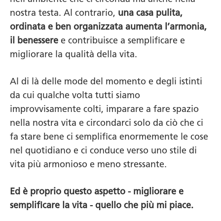
nostra testa. Al contrario,
una casa pulita,
ordinata e ben organizzata aumenta l’armonia,
il benessere
e contribuisce a semplificare e
migliorare la qualità della vita.
Al di là delle mode del momento e degli istinti
da cui qualche volta tutti siamo
improvvisamente colti, imparare a fare spazio
nella nostra vita e circondarci solo da ciò che ci
fa stare bene ci semplifica enormemente le cose
nel quotidiano e ci conduce verso uno stile di
vita più armonioso e meno stressante.
Ed è proprio
questo
aspetto - migliorare e
semplificare la vita
-
quello
che più mi piace.