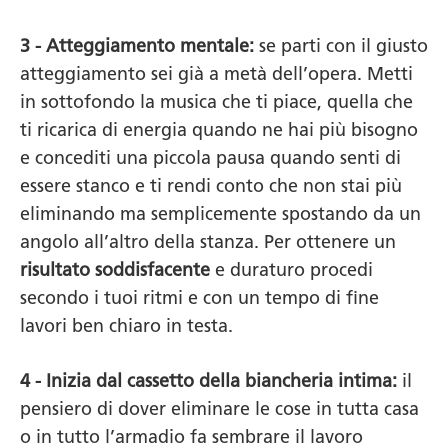
3 - Atteggiamento mentale:
se parti con il giusto
atteggiamento sei già a metà dell’opera. Metti
in sottofondo la musica che ti piace, quella che
ti ricarica di energia quando ne hai più bisogno
e concediti una piccola pausa quando senti di
essere stanco e ti rendi conto che non stai più
eliminando ma semplicemente spostando da un
angolo all’altro della stanza. Per ottenere un
risultato soddisfacente
e duraturo procedi
secondo i tuoi ritmi e con un tempo di fine
lavori ben chiaro in testa.
4 - Inizia dal cassetto della biancheria intima:
il
pensiero di dover eliminare le cose in tutta casa
o in tutto l’armadio fa sembrare il lavoro