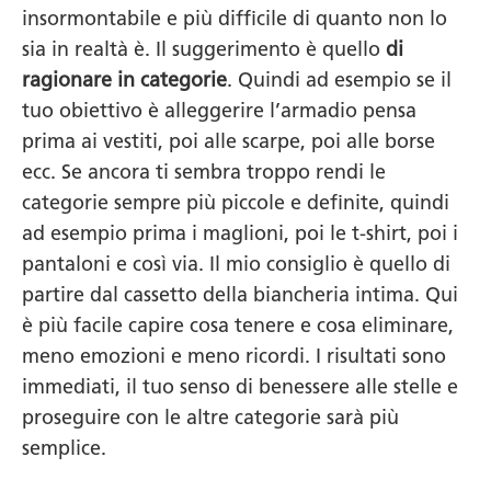
insormontabile e più difficile di quanto non lo
sia in realtà è. Il suggerimento è quello
di
ragionare in categorie
. Quindi ad esempio se il
tuo obiettivo è alleggerire l’armadio pensa
prima ai vestiti, poi alle scarpe, poi alle borse
ecc. Se ancora ti sembra troppo rendi le
categorie sempre più piccole e definite, quindi
ad esempio prima i maglioni, poi le t-shirt, poi i
pantaloni e così via. Il mio consiglio è quello di
partire dal cassetto della biancheria intima. Qui
è più facile capire cosa tenere e cosa eliminare,
meno emozioni e meno ricordi. I risultati sono
immediati, il tuo senso di benessere alle stelle e
proseguire con le altre categorie sarà più
semplice.