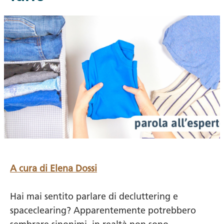
A cura di Elena Dossi
Hai mai sentito parlare di decluttering e
spaceclearing? Apparentemente potrebbero