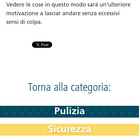
Vedere le cose in questo modo sarà un’ulteriore
motivazione a lasciar andare senza eccessivi
sensi di colpa.
Torna alla categoria:
Pulizia
Sicurezza