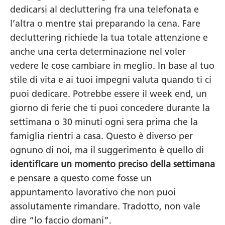
dedicarsi al decluttering fra una telefonata e
l’altra o mentre stai preparando la cena. Fare
decluttering richiede la tua totale attenzione e
anche una certa determinazione nel voler
vedere le cose cambiare in meglio. In base al tuo
stile di vita e ai tuoi impegni valuta quando ti ci
puoi dedicare. Potrebbe essere il week end, un
giorno di ferie che ti puoi concedere durante la
settimana o 30 minuti ogni sera prima che la
famiglia rientri a casa. Questo è diverso per
ognuno di noi, ma il suggerimento è quello di
identificare un momento preciso della settimana
e pensare a questo come fosse un
appuntamento lavorativo che non puoi
assolutamente rimandare. Tradotto, non vale
dire “lo faccio domani”.