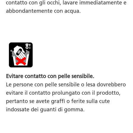
contatto con gli occhi, lavare immediatamente e
abbondantemente con acqua.
Evitare contatto con pelle sensibile.
Le persone con pelle sensibile o lesa dovrebbero
evitare il contatto prolungato con il prodotto,
pertanto se avete graffi o ferite sulla cute
indossate dei guanti di gomma.