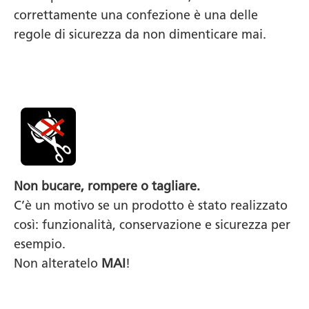
correttamente una confezione è una delle
regole di sicurezza da non dimenticare mai.
Non bucare, rompere o tagliare.
C’è un motivo se un prodotto è stato realizzato
così: funzionalità, conservazione e sicurezza per
esempio.
Non alteratelo
MAI
!