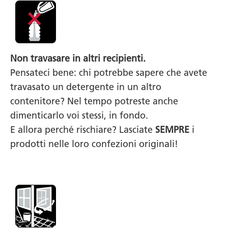
Non travasare in altri recipienti.
Pensateci bene: chi potrebbe sapere che avete
travasato un detergente in un altro
contenitore? Nel tempo potreste anche
dimenticarlo voi stessi, in fondo.
E allora perché rischiare? Lasciate
SEMPRE
i
prodotti nelle loro confezioni originali!