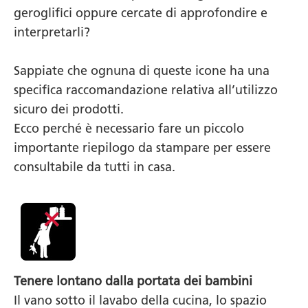
geroglifici oppure cercate di approfondire e
interpretarli?
Sappiate che ognuna di queste icone ha una
specifica raccomandazione relativa all’utilizzo
sicuro dei prodotti.
Ecco perché è necessario fare un piccolo
importante riepilogo da stampare per essere
consultabile da tutti in casa.
Tenere lontano dalla portata dei bambini
Il vano sotto il lavabo della cucina, lo spazio