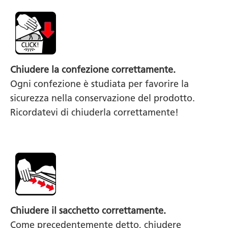
Chiudere la confezione correttamente.
Ogni confezione è studiata per favorire la
sicurezza nella conservazione del prodotto.
Ricordatevi di chiuderla correttamente!
Chiudere il sacchetto correttamente.
Come precedentemente detto, chiudere