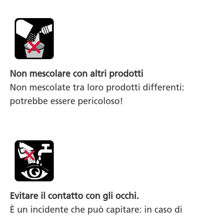
Non mescolare con altri prodotti
Non mescolate tra loro prodotti differenti:
potrebbe essere pericoloso!
Evitare il contatto con gli occhi.
È un incidente che può capitare: in caso di