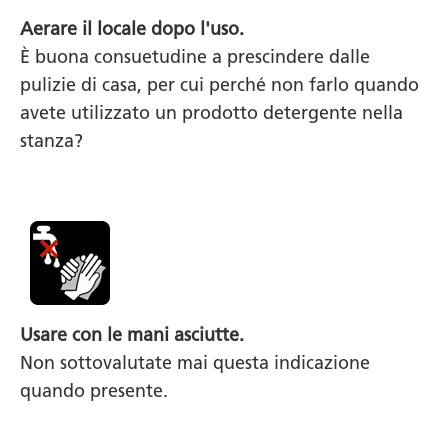
Aerare il locale dopo l'uso.
È buona consuetudine a prescindere dalle
pulizie di casa, per cui perché non farlo quando
avete utilizzato un prodotto detergente nella
stanza?
Usare con le mani asciutte.
Non sottovalutate mai questa indicazione
quando presente.