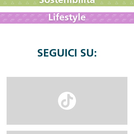
Sostenibilità
Lifestyle
SEGUICI SU: