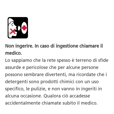
Non ingerire. In caso di ingestione chiamare il
medico.
Lo sappiamo che la rete spesso è terreno di sfide
assurde e pericolose che per alcune persone
possono sembrare divertenti, ma ricordate che i
detergenti sono prodotti chimici con un uso
specifico, le pulizie, e non vanno in ingeriti in
alcuna occasione. Qualora ciò accadesse
accidentalmente chiamate subito il medico.