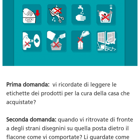
Prima domanda:
vi ricordate di leggere le
etichette dei prodotti per la cura della casa che
acquistate?
Seconda domanda:
quando vi ritrovate di fronte
a degli strani disegnini su quella posta dietro il
flacone come vi comportate? Li guardate come