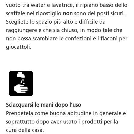
vuoto tra water e lavatrice, il ripiano basso dello
scaffale nel ripostiglio
non
sono dei posti sicuri.
Scegliete lo spazio più alto e difficile da
raggiungere e che sia chiuso, in modo tale che
non possa scambiare le confezioni e i flaconi per
giocattoli.
Sciacquarsi le mani dopo l’uso
Prendetela come buona abitudine in generale e
soprattutto dopo aver usato i prodotti per la
cura della casa.