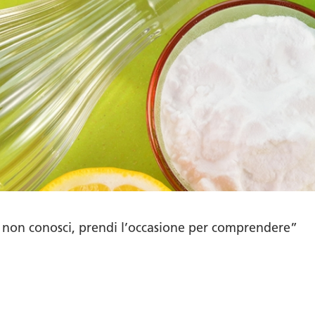
e non conosci, prendi l’occasione per comprendere”