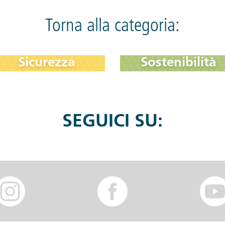
Torna alla categoria:
Sicurezza
Sostenibilità
SEGUICI SU: