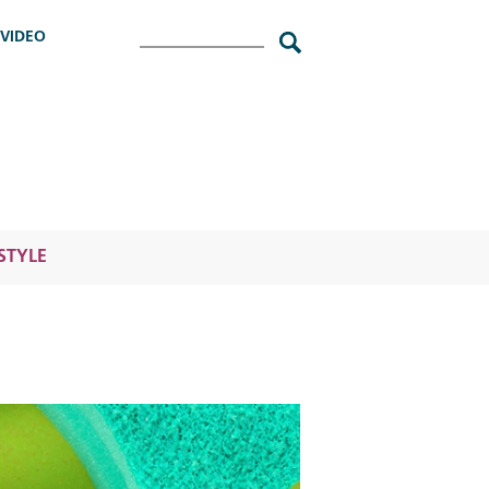
Cerca
VIDEO
ESTYLE