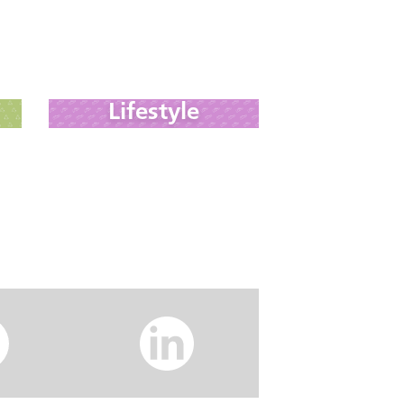
Lifestyle