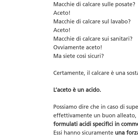
Macchie di calcare sulle posate?
Aceto!
Macchie di calcare sul lavabo?
Aceto!
Macchie di calcare sui sanitari?
Ovviamente aceto!
Ma siete così sicuri?
Certamente, il calcare è una sostan
L’aceto è un acido.
Possiamo dire che in caso di supe
effettivamente un buon alleato, m
formulati acidi specifici in comm
Essi hanno sicuramente
una forz