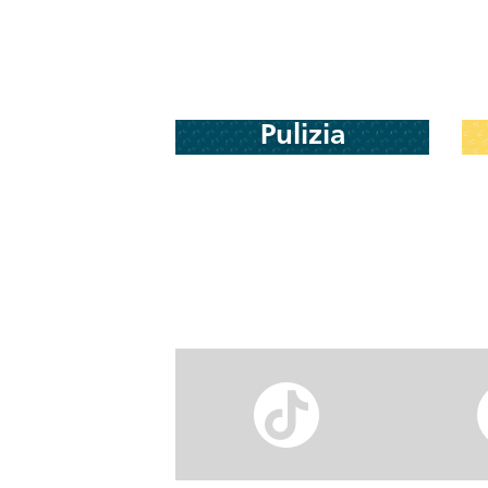
Pulizia