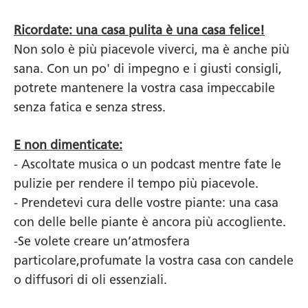
Ricordate: una casa pulita è una casa felice!
Non solo è più piacevole viverci, ma è anche più
sana. Con un po' di impegno e i giusti consigli,
potrete mantenere la vostra casa impeccabile
senza fatica e senza stress.
E non dimenticate:
- Ascoltate musica o un podcast mentre fate le
pulizie per rendere il tempo più piacevole.
- Prendetevi cura delle vostre piante: una casa
con delle belle piante è ancora più accogliente.
-Se volete creare un’atmosfera
particolare,profumate la vostra casa con candele
o diffusori di oli essenziali.