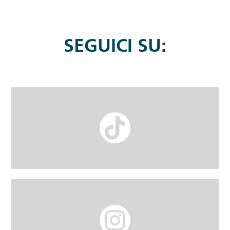
SEGUICI SU: