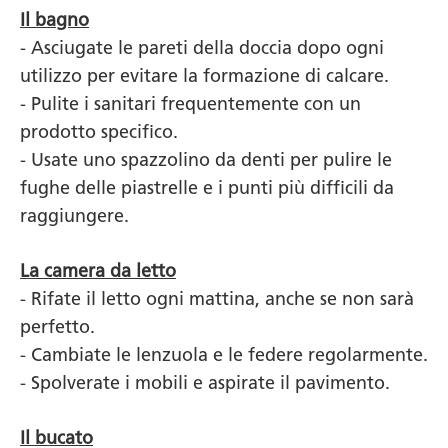
Il bagno
- Asciugate le pareti della doccia dopo ogni
utilizzo per evitare la formazione di calcare.
- Pulite i sanitari frequentemente con un
prodotto specifico.
- Usate uno spazzolino da denti per pulire le
fughe delle piastrelle e i punti più difficili da
raggiungere.
La camera da letto
- Rifate il letto ogni mattina, anche se non sarà
perfetto.
- Cambiate le lenzuola e le federe regolarmente.
- Spolverate i mobili e aspirate il pavimento.
Il bucato