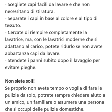
- Scegliete capi facili da lavare e che non
necessitano di stiratura.
- Separate i capi in base al colore e al tipo di
tessuto.
- Cercate di riempire completamente la
lavatrice, ma, con le lavatrici moderne che si
adattano al carico, potete ridurlo se non avete
abbastanza capi da lavare.
- Stendete i panni subito dopo il lavaggio per
evitare pieghe.
Non siete soli!
Se proprio non avete tempo o voglia di fare le
pulizie da solo, potrete sempre chiedere aiuto a
un amico, un familiare o assumere una persona
che si occupi delle pulizie domestiche.