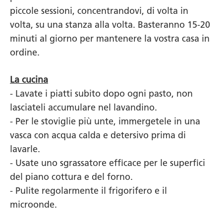
piccole sessioni, concentrandovi, di volta in
volta, su una stanza alla volta. Basteranno 15-20
minuti al giorno per mantenere la vostra casa in
ordine.
La cucina
- Lavate i piatti subito dopo ogni pasto, non
lasciateli accumulare nel lavandino.
- Per le stoviglie più unte, immergetele in una
vasca con acqua calda e detersivo prima di
lavarle.
- Usate uno sgrassatore efficace per le superfici
del piano cottura e del forno.
- Pulite regolarmente il frigorifero e il
microonde.