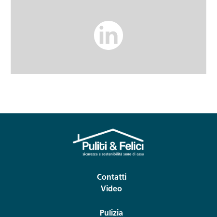
Contatti
Video
Pulizia