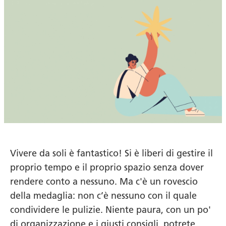
Vivere da soli è fantastico! Si è liberi di gestire il
proprio tempo e il proprio spazio senza dover
rendere conto a nessuno. Ma c'è un rovescio
della medaglia: non c’è nessuno con il quale
condividere le pulizie. Niente paura, con un po'
di organizzazione e i giusti consigli, potrete