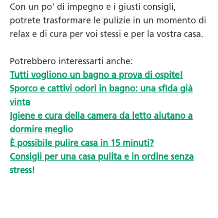
Con un po' di impegno e i giusti consigli,
potrete trasformare le pulizie in un momento di
relax e di cura per voi stessi e per la vostra casa.
Potrebbero interessarti anche:
Tutti vogliono un bagno a prova di ospite!
Sporco e cattivi odori in bagno: una sfida già
vinta
Igiene e cura della camera da letto aiutano a
dormire meglio
È possibile pulire casa in 15 minuti?
Consigli per una casa pulita e in ordine senza
stress!