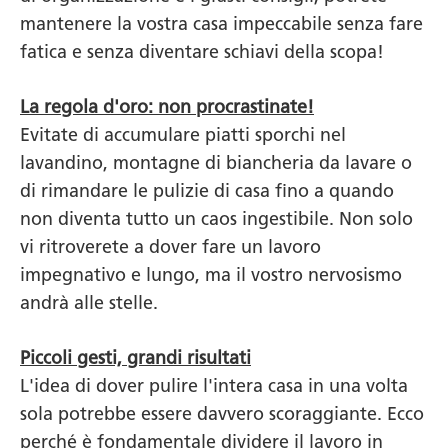
mantenere la vostra casa impeccabile senza fare
fatica e senza diventare schiavi della scopa!
La regola d'oro: non procrastinate!
Evitate di accumulare piatti sporchi nel
lavandino, montagne di biancheria da lavare o
di rimandare le pulizie di casa fino a quando
non diventa tutto un caos ingestibile. Non solo
vi ritroverete a dover fare un lavoro
impegnativo e lungo, ma il vostro nervosismo
andrà alle stelle.
Piccoli gesti, grandi risultati
L'idea di dover pulire l'intera casa in una volta
sola potrebbe essere davvero scoraggiante. Ecco
perché è fondamentale dividere il lavoro in