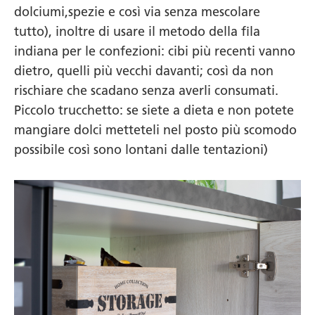
dolciumi,spezie e così via senza mescolare
tutto), inoltre di usare il metodo della fila
indiana per le confezioni: cibi più recenti vanno
dietro, quelli più vecchi davanti; così da non
rischiare che scadano senza averli consumati.
Piccolo trucchetto: se siete a dieta e non potete
mangiare dolci metteteli nel posto più scomodo
possibile così sono lontani dalle tentazioni)