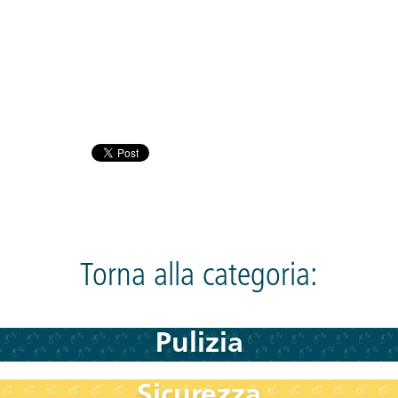
Torna alla categoria:
Pulizia
Sicurezza