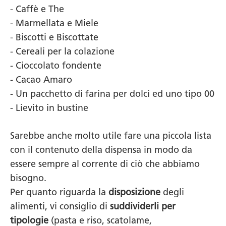
- Caffè e The
- Marmellata e Miele
- Biscotti e Biscottate
- Cereali per la colazione
- Cioccolato fondente
- Cacao Amaro
- Un pacchetto di farina per dolci ed uno tipo 00
- Lievito in bustine
Sarebbe anche molto utile fare una piccola lista
con il contenuto della dispensa in modo da
essere sempre al corrente di ciò che abbiamo
bisogno.
Per quanto riguarda la
disposizione
degli
alimenti, vi consiglio di
suddividerli per
tipologie
(pasta e riso, scatolame,