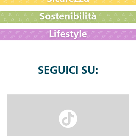
Sostenibilità
Lifestyle
SEGUICI SU: