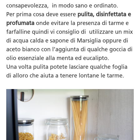
consapevolezza, in modo sano e ordinato.
Per prima cosa deve essere
pulita, disinfettata e
profumata
onde evitare la presenza di tarme e
farfalline quindi vi consiglio di utilizzare un mix
di acqua calda e sapone di Marsiglia oppure di
aceto bianco con l’aggiunta di qualche goccia di
olio essenziale alla menta ed eucalipto.
Una volta pulita potete lasciare qualche foglia
di alloro che aiuta a tenere lontane le tarme.