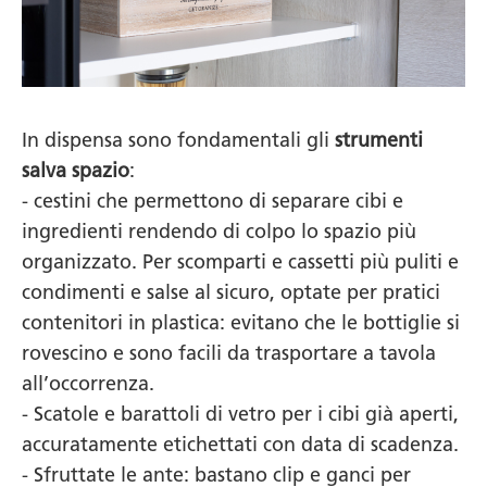
In dispensa sono fondamentali gli
strumenti
salva spazio
:
- cestini che permettono di separare cibi e
ingredienti rendendo di colpo lo spazio più
organizzato. Per scomparti e cassetti più puliti e
condimenti e salse al sicuro, optate per pratici
contenitori in plastica: evitano che le bottiglie si
rovescino e sono facili da trasportare a tavola
all’occorrenza.
- Scatole e barattoli di vetro per i cibi già aperti,
accuratamente etichettati con data di scadenza.
- Sfruttate le ante: bastano clip e ganci per