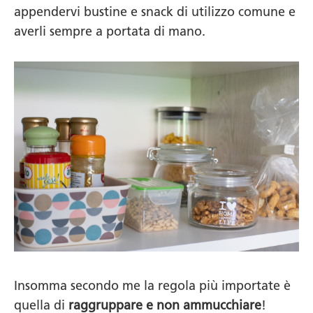
appendervi bustine e snack di utilizzo comune e
averli sempre a portata di mano.
Insomma secondo me la regola più importate è
quella di
raggruppare e non ammucchiare
!