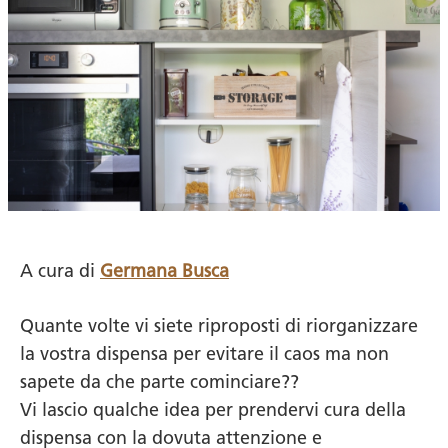
A cura di
Germana Busca
Quante volte vi siete riproposti di riorganizzare
la vostra dispensa per evitare il caos ma non
sapete da che parte cominciare??
Vi lascio qualche idea per prendervi cura della
dispensa con la dovuta attenzione e