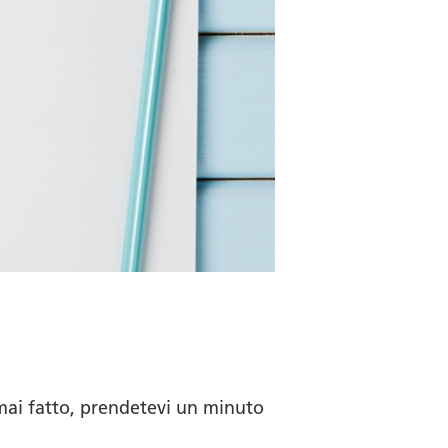
mai fatto, prendetevi un minuto