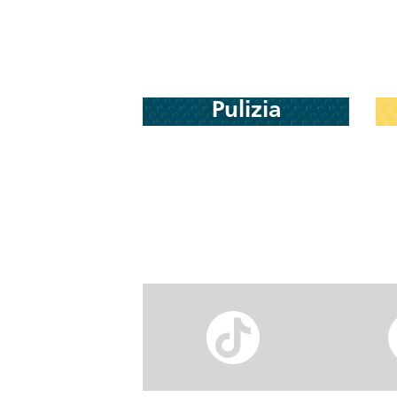
Pulizia