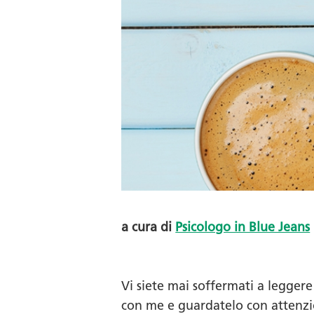
a cura di
Psicologo in Blue Jeans
Vi siete mai soffermati a legger
con me e guardatelo con attenz