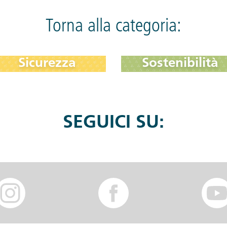
Torna alla categoria:
Sicurezza
Sostenibilità
SEGUICI SU: