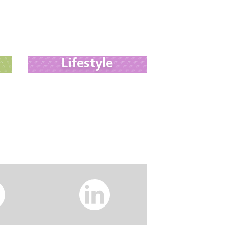
Lifestyle