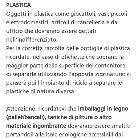
PLASTICA
Oggetti in plastica come giocattoli, vasi, piccoli
elettrodomestici, articoli di cancelleria e da
ufficio che dovranno essere gettati
nell’indifferenziato.
Per la corretta raccolta delle bottiglie di plastica
ricordate, nel caso di etichette che coprano la
maggior parte della superficie del contenitore,
di separarle utilizzando l’apposita zigrinatura: ci
penserà poi l’impianto di riciclo a separare le
plastiche di natura diversa.
Attenzione: ricordatevi che
imballaggi in legno
(pallet/bancali), taniche di pittura o altro
materiale ingombrante
dovranno essere smaltiti
portandoli alle isole ecologiche accessibili dai