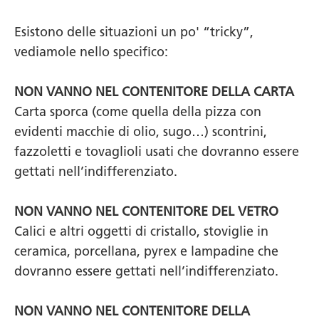
Esistono delle situazioni un po' “tricky”,
vediamole nello specifico:
NON VANNO NEL CONTENITORE DELLA CARTA
Carta sporca (come quella della pizza con
evidenti macchie di olio, sugo…) scontrini,
fazzoletti e tovaglioli usati che dovranno essere
gettati nell’indifferenziato.
NON VANNO NEL CONTENITORE DEL VETRO
Calici e altri oggetti di cristallo, stoviglie in
ceramica, porcellana, pyrex e lampadine che
dovranno essere gettati nell’indifferenziato.
NON VANNO NEL CONTENITORE DELLA