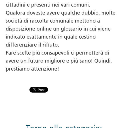
cittadini e presenti nei vari comuni.
Qualora doveste avere qualche dubbio, molte
società di raccolta comunale mettono a
disposizione online un glossario in cui viene
indicato esattamente in quale cestino
differenziare il rifiuto.
Fare scelte più consapevoli ci permetterà di
avere un futuro migliore e più sano! Quindi,
prestiamo attenzione!