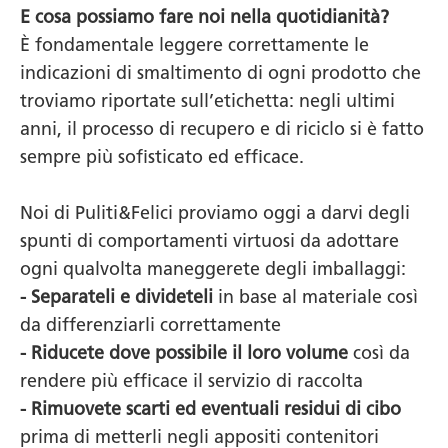
E cosa possiamo fare noi nella quotidianità?
È fondamentale leggere correttamente le
indicazioni di smaltimento di ogni prodotto che
troviamo riportate sull’etichetta: negli ultimi
anni, il processo di recupero e di riciclo si è fatto
sempre più sofisticato ed efficace.
Noi di Puliti&Felici proviamo oggi a darvi degli
spunti di comportamenti virtuosi da adottare
ogni qualvolta maneggerete degli imballaggi:
- Separateli e divideteli
in base al materiale così
da differenziarli correttamente
- Riducete dove possibile il loro volume
così da
rendere più efficace il servizio di raccolta
- Rimuovete scarti ed eventuali residui di cibo
prima di metterli negli appositi contenitori