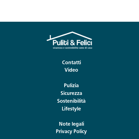
Contatti
Video
Pulizia
Sicurezza
Sostenibilità
Lifestyle
Note legali
Privacy Policy