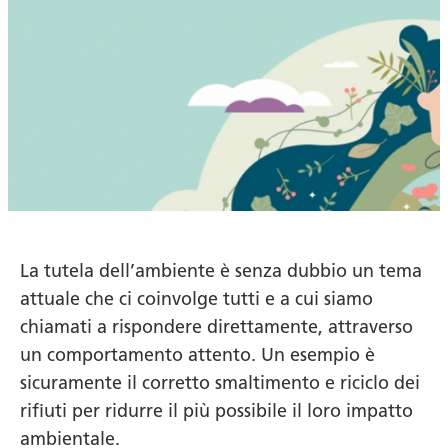
La tutela dell’ambiente è senza dubbio un tema
attuale che ci coinvolge tutti e a cui siamo
chiamati a rispondere direttamente, attraverso
un comportamento attento. Un esempio è
sicuramente il corretto smaltimento e riciclo dei
rifiuti per ridurre il più possibile il loro impatto
ambientale.