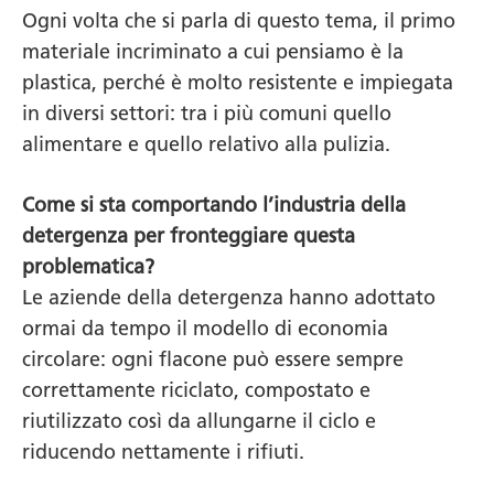
Ogni volta che si parla di questo tema, il primo
materiale incriminato a cui pensiamo è la
plastica, perché è molto resistente e impiegata
in diversi settori: tra i più comuni quello
alimentare e quello relativo alla pulizia.
Come si sta comportando l’industria della
detergenza per fronteggiare questa
problematica?
Le aziende della detergenza hanno adottato
ormai da tempo il modello di economia
circolare: ogni flacone può essere sempre
correttamente riciclato, compostato e
riutilizzato così da allungarne il ciclo e
riducendo nettamente i rifiuti.