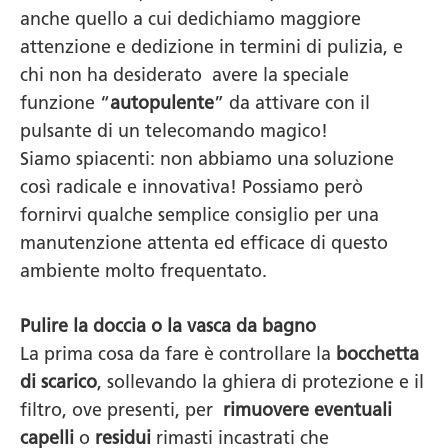
anche quello a cui dedichiamo maggiore
attenzione e dedizione in termini di pulizia, e
chi non ha desiderato avere la speciale
funzione “
autopulente
” da attivare con il
pulsante di un telecomando magico!
Siamo spiacenti: non abbiamo una soluzione
così radicale e innovativa! Possiamo però
fornirvi qualche semplice consiglio per una
manutenzione attenta ed efficace di questo
ambiente molto frequentato.
Pulire la doccia o la vasca da bagno
La prima cosa da fare è controllare la
bocchetta
di scarico
, sollevando la ghiera di protezione e il
filtro, ove presenti, per
rimuovere
eventuali
capelli
o
residui
rimasti incastrati che