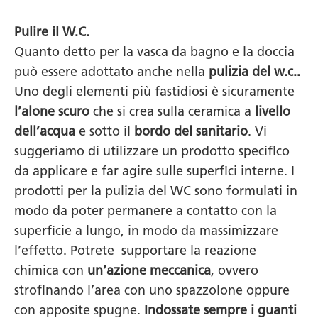
Pulire il W.C.
Quanto detto per la vasca da bagno e la doccia
può essere adottato anche nella
pulizia del w.c..
Uno degli elementi più fastidiosi è sicuramente
l’alone scuro
che si crea sulla ceramica a
livello
dell’acqua
e sotto il
bordo del sanitario
. Vi
suggeriamo di utilizzare un prodotto specifico
da applicare e far agire sulle superfici interne. I
prodotti per la pulizia del WC sono formulati in
modo da poter permanere a contatto con la
superficie a lungo, in modo da massimizzare
l’effetto. Potrete supportare la reazione
chimica con
un’azione meccanica
, ovvero
strofinando l’area con uno spazzolone oppure
con apposite spugne.
Indossate sempre i guanti