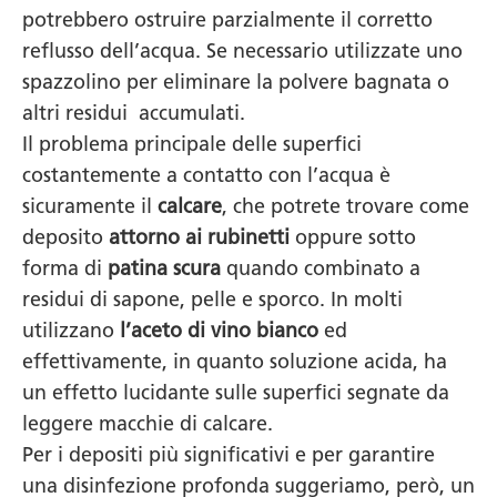
potrebbero ostruire parzialmente il corretto
reflusso dell’acqua. Se necessario utilizzate uno
spazzolino per eliminare la polvere bagnata o
altri residui accumulati.
Il problema principale delle superfici
costantemente a contatto con l’acqua è
sicuramente il
calcare
, che potrete trovare come
deposito
attorno ai rubinetti
oppure sotto
forma di
patina scura
quando combinato a
residui di sapone, pelle e sporco. In molti
utilizzano
l’aceto di vino bianco
ed
effettivamente, in quanto soluzione acida, ha
un effetto lucidante sulle superfici segnate da
leggere macchie di calcare.
Per i depositi più significativi e per garantire
una disinfezione profonda suggeriamo, però, un