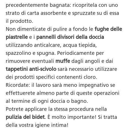
precedentemente bagnata: ricopritela con uno
strato di carta assorbente e spruzzate su di essa
il prodotto.
Non dimenticate di pulire a fondo le
fughe delle
piastrelle
e i
pannelli divisori della doccia
utilizzando anticalcare, acqua tiepida,
spazzolino e spugna. Periodicamente per
rimuovere eventuali
muffe
dagli angoli e dai
tappetini anti-scivolo
sarà necessario utilizzare
dei prodotti specifici contenenti cloro.
Ricordate: il lavoro sarà meno impegnativo se
effettuerete almeno parte di queste operazioni
al termine di ogni doccia o bagno.
Potrete applicare la stessa procedura nella
pulizia del bidet
. È molto importante! Si tratta
della vostra igiene intima!