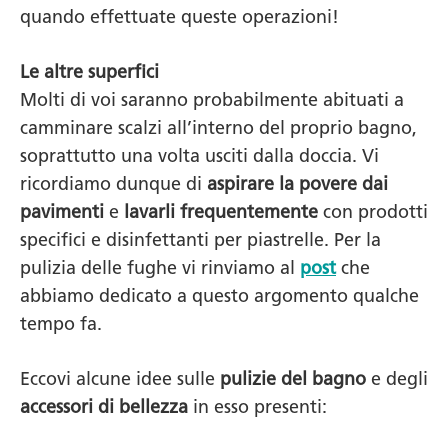
quando effettuate queste operazioni!
Le altre superfici
Molti di voi saranno probabilmente abituati a
camminare scalzi all’interno del proprio bagno,
soprattutto una volta usciti dalla doccia. Vi
ricordiamo dunque di
aspirare la povere dai
pavimenti
e
lavarli frequentemente
con prodotti
specifici e disinfettanti per piastrelle. Per la
pulizia delle fughe vi rinviamo al
post
che
abbiamo dedicato a questo argomento qualche
tempo fa.
Eccovi alcune idee sulle
pulizie del bagno
e degli
accessori di bellezza
in esso presenti: