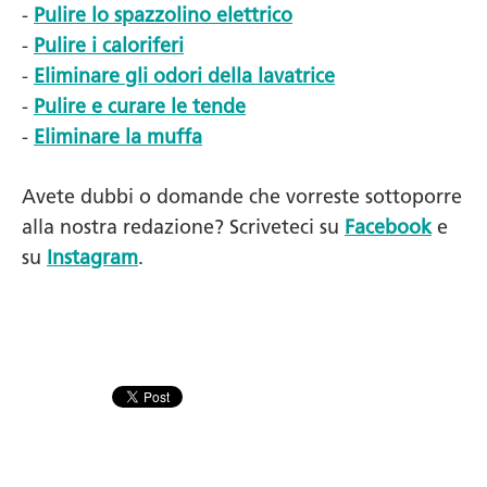
-
Pulire lo spazzolino elettrico
-
Pulire i caloriferi
-
Eliminare gli odori della lavatrice
-
Pulire e curare le tende
-
Eliminare la muffa
Avete dubbi o domande che vorreste sottoporre
alla nostra redazione? Scriveteci su
Facebook
e
su
Instagram
.