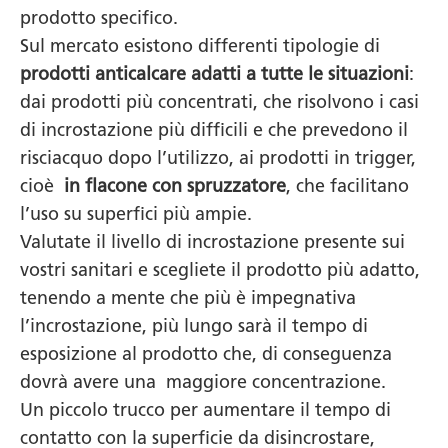
prodotto specifico.
Sul mercato esistono differenti tipologie di
prodotti anticalcare adatti a tutte le situazioni
:
dai prodotti più concentrati, che risolvono i casi
di incrostazione più difficili e che prevedono il
risciacquo dopo l’utilizzo, ai prodotti in trigger,
cioè
in flacone con spruzzatore
, che facilitano
l’uso su superfici più ampie.
Valutate il livello di incrostazione presente sui
vostri sanitari e scegliete il prodotto più adatto,
tenendo a mente che più è impegnativa
l’incrostazione, più lungo sarà il tempo di
esposizione al prodotto che, di conseguenza
dovrà avere una maggiore concentrazione.
Un piccolo trucco per aumentare il tempo di
contatto con la superficie da disincrostare,