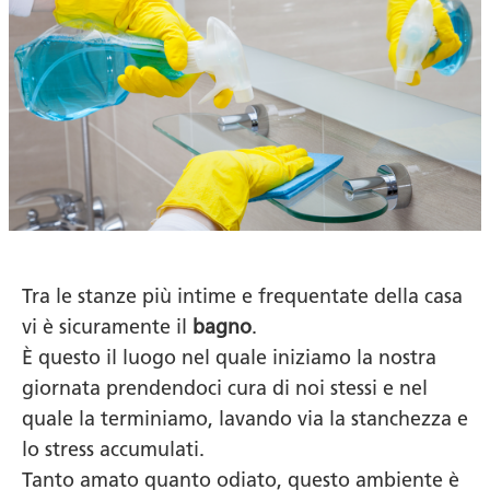
Tra le stanze più intime e frequentate della casa
vi è sicuramente il
bagno
.
È questo il luogo nel quale iniziamo la nostra
giornata prendendoci cura di noi stessi e nel
quale la terminiamo, lavando via la stanchezza e
lo stress accumulati.
Tanto amato quanto odiato, questo ambiente è