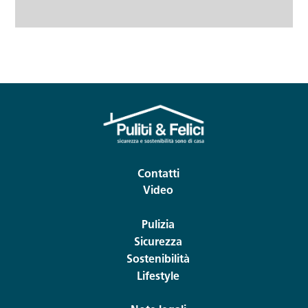
Contatti
Video
Pulizia
Sicurezza
Sostenibilità
Lifestyle