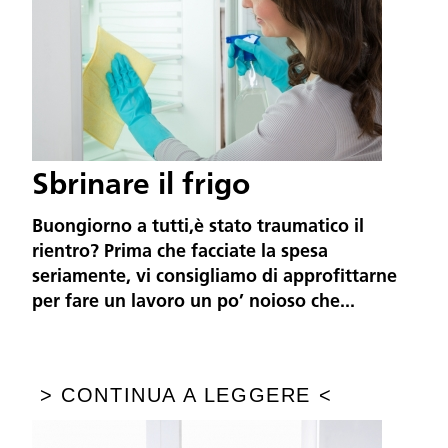
Sbrinare il frigo
Buongiorno a tutti,è stato traumatico il
rientro? Prima che facciate la spesa
seriamente, vi consigliamo di approfittarne
per fare un lavoro un po’ noioso che...
>
CONTINUA A LEGGERE
<