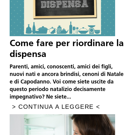
Come fare per riordinare la
dispensa
Parenti, amici, conoscenti, amici dei figli,
nuovi nati e ancora brindisi, cenoni di Natale
e di Capodanno. Voi come siete uscite da
questo periodo natalizio decisamente
impegnativo? Ne siete...
>
CONTINUA A LEGGERE
<