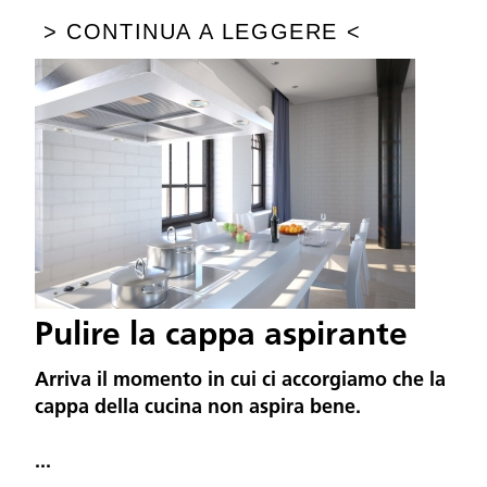
>
CONTINUA A LEGGERE
<
Pulire la cappa aspirante
Arriva il momento in cui ci accorgiamo che la
cappa della cucina non aspira bene.
...