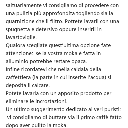
saltuariamente vi consigliamo di procedere con
una pulizia più approfondita togliendo sia la
guarnizione che il filtro. Potrete lavarli con una
spugnetta e detersivo oppure inserirli in
lavastoviglie.
Qualora scegliate quest’ultima opzione fate
attenzione: se la vostra moka è fatta in
alluminio potrebbe restare opaca.
Infine ricordatevi che nella caldaia della
caffettiera (la parte in cui inserite l’acqua) si
deposita il calcare.
Potete lavarla con un apposito prodotto per
eliminare le incrostazioni.
Un ultimo suggerimento dedicato ai veri puristi:
vi consigliamo di buttare via il primo caffè fatto
dopo aver pulito la moka.