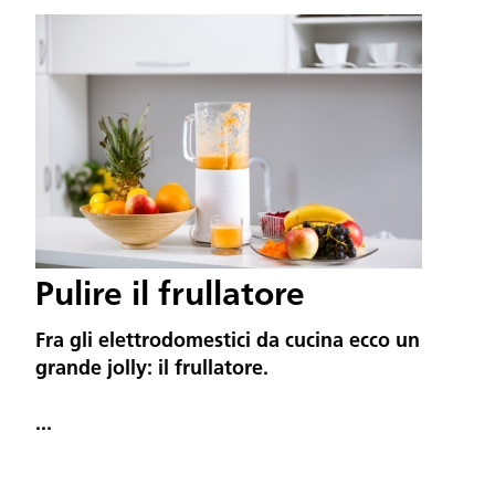
Pulire il frullatore
Fra gli elettrodomestici da cucina ecco un
grande jolly: il frullatore.
...