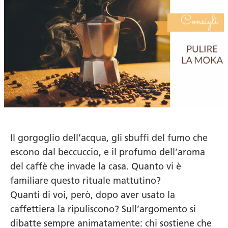
Il gorgoglio dell’acqua, gli sbuffi del fumo che
escono dal beccuccio, e il profumo dell’aroma
del caffè che invade la casa. Quanto vi è
familiare questo rituale mattutino?
Quanti di voi, però, dopo aver usato la
caffettiera la ripuliscono? Sull’argomento si
dibatte sempre animatamente: chi sostiene che