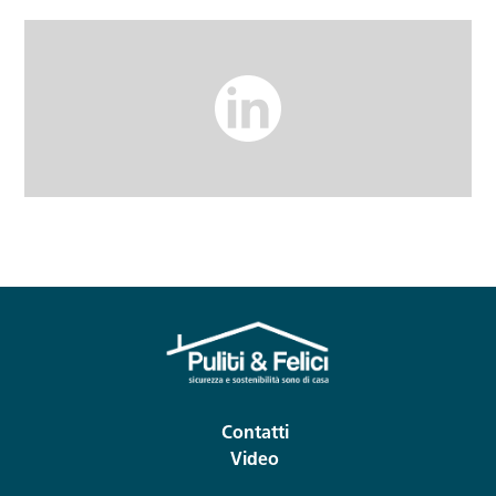
Contatti
Video