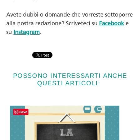
Avete dubbi o domande che vorreste sottoporre
alla nostra redazione? Scriveteci su
Facebook
e
su
Instagram
.
POSSONO INTERESSARTI ANCHE
QUESTI ARTICOLI:
Save