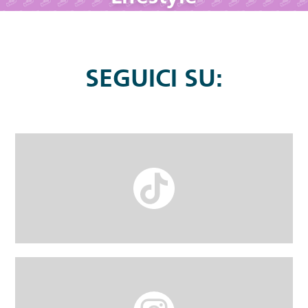
SEGUICI SU: