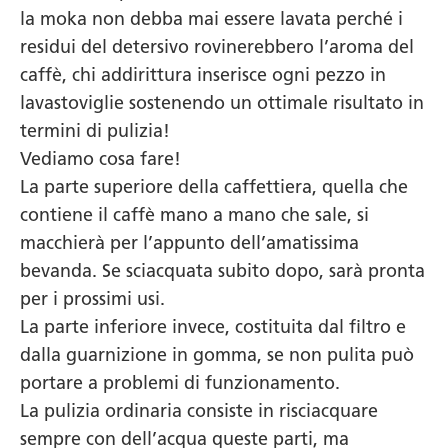
la moka non debba mai essere lavata perché i
residui del detersivo rovinerebbero l’aroma del
caffè, chi addirittura inserisce ogni pezzo in
lavastoviglie sostenendo un ottimale risultato in
termini di pulizia!
Vediamo cosa fare!
La parte superiore della caffettiera, quella che
contiene il caffè mano a mano che sale, si
macchierà per l’appunto dell’amatissima
bevanda. Se sciacquata subito dopo, sarà pronta
per i prossimi usi.
La parte inferiore invece, costituita dal filtro e
dalla guarnizione in gomma, se non pulita può
portare a problemi di funzionamento.
La pulizia ordinaria consiste in risciacquare
sempre con dell’acqua queste parti, ma