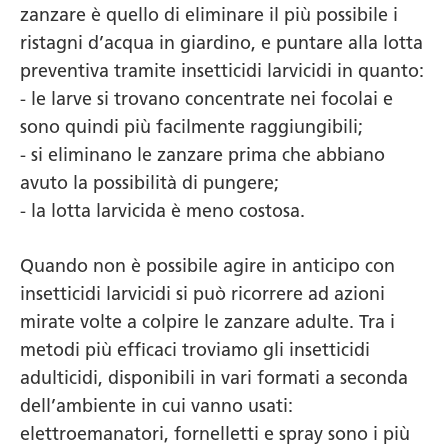
zanzare è quello di eliminare il più possibile i
ristagni d’acqua in giardino, e puntare alla lotta
preventiva tramite insetticidi larvicidi in quanto:
- le larve si trovano concentrate nei focolai e
sono quindi più facilmente raggiungibili;
- si eliminano le zanzare prima che abbiano
avuto la possibilità di pungere;
- la lotta larvicida è meno costosa.
Quando non è possibile agire in anticipo con
insetticidi larvicidi si può ricorrere ad azioni
mirate volte a colpire le zanzare adulte. Tra i
metodi più efficaci troviamo gli insetticidi
adulticidi, disponibili in vari formati a seconda
dell’ambiente in cui vanno usati:
elettroemanatori, fornelletti e spray sono i più