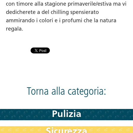
con timore alla stagione primaverile/estiva ma vi
dedicherete a del chilling spensierato
ammirando i colori e i profumi che la natura
regala.
Torna alla categoria:
Pulizia
Sicurezza