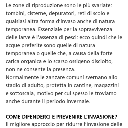
Le zone di riproduzione sono le più svariate:
tombini, cisterne, depuratori, reti di scolo e
qualsiasi altra forma d’invaso anche di natura
temporanea. Essenziale per la sopravvivenza
delle larve è l’assenza di pesci: ecco quindi che le
acque preferite sono quelle di natura
temporanea o quelle che, a causa della forte
carica organica e lo scarso ossigeno disciolto,
non ne consente la presenza.
Normalmente le zanzare comuni svernano allo
stadio di adulto, protetta in cantine, magazzini
e sottoscala, motivo per cui spesso le troviamo
anche durante il periodo invernale.
COME DIFENDERCI E PREVENIRE L’INVASIONE?
Il migliore approccio per ridurre l’invasione delle