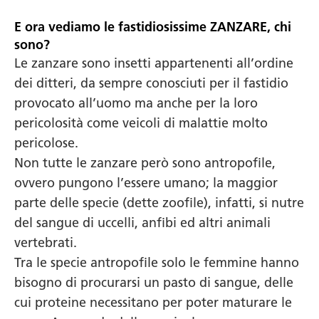
E ora vediamo le fastidiosissime ZANZARE, chi
sono?
Le zanzare sono insetti appartenenti all’ordine
dei ditteri, da sempre conosciuti per il fastidio
provocato all’uomo ma anche per la loro
pericolosità come veicoli di malattie molto
pericolose.
Non tutte le zanzare però sono antropofile,
ovvero pungono l’essere umano; la maggior
parte delle specie (dette zoofile), infatti, si nutre
del sangue di uccelli, anfibi ed altri animali
vertebrati.
Tra le specie antropofile solo le femmine hanno
bisogno di procurarsi un pasto di sangue, delle
cui proteine necessitano per poter maturare le