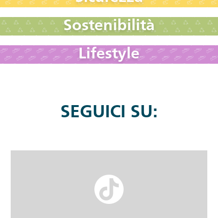
Sostenibilità
Lifestyle
SEGUICI SU: