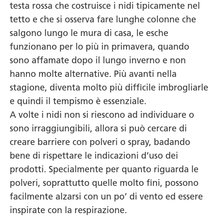
testa rossa che costruisce i nidi tipicamente nel
tetto e che si osserva fare lunghe colonne che
salgono lungo le mura di casa, le esche
funzionano per lo più in primavera, quando
sono affamate dopo il lungo inverno e non
hanno molte alternative. Più avanti nella
stagione, diventa molto più difficile imbrogliarle
e quindi il tempismo è essenziale.
A volte i nidi non si riescono ad individuare o
sono irraggiungibili, allora si può cercare di
creare barriere con polveri o spray, badando
bene di rispettare le indicazioni d’uso dei
prodotti. Specialmente per quanto riguarda le
polveri, soprattutto quelle molto fini, possono
facilmente alzarsi con un po’ di vento ed essere
inspirate con la respirazione.