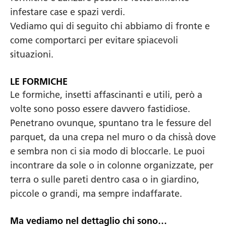
infestare case e spazi verdi.
Vediamo qui di seguito chi abbiamo di fronte e
come comportarci per evitare spiacevoli
situazioni.
LE FORMICHE
Le formiche, insetti affascinanti e utili, però a
volte sono posso essere davvero fastidiose.
Penetrano ovunque, spuntano tra le fessure del
parquet, da una crepa nel muro o da chissà̀ dove
e sembra non ci sia modo di bloccarle. Le puoi
incontrare da sole o in colonne organizzate, per
terra o sulle pareti dentro casa o in giardino,
piccole o grandi, ma sempre indaffarate.
Ma vediamo nel dettaglio chi sono…