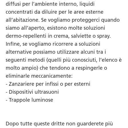
diffusi per l’ambiente interno, liquidi
concentrati da diluire per le aree esterne
all’abitazione. Se vogliamo proteggerci quando
siamo all’aperto, esistono molte soluzioni
dermo-repellenti in crema, salviette o spray.
Infine, se vogliamo ricorrere a soluzioni
alternative possiamo utilizzare alcuni tra i
seguenti metodi (quelli più conosciuti, l’elenco è
molto ampio) che tendono a respingerle o
eliminarle meccanicamente:
- Zanzariere per infissi o per esterni
- Dispositivi ultrasuoni
- Trappole luminose
Dopo tutte queste dritte non guarderete più