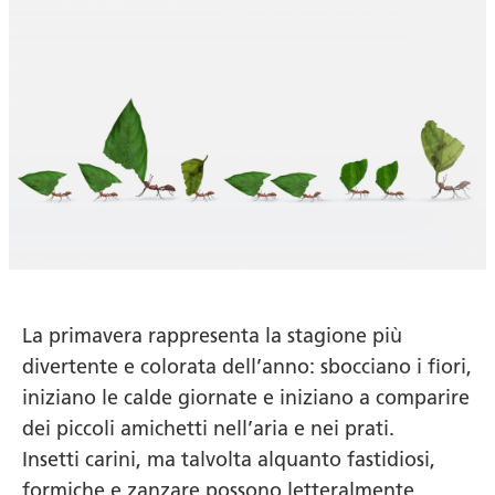
La primavera rappresenta la stagione più
divertente e colorata dell’anno: sbocciano i fiori,
iniziano le calde giornate e iniziano a comparire
dei piccoli amichetti nell’aria e nei prati.
Insetti carini, ma talvolta alquanto fastidiosi,
formiche e zanzare possono letteralmente