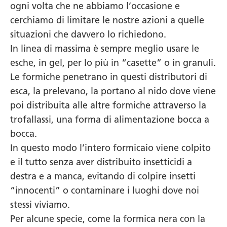
ogni volta che ne abbiamo l’occasione e
cerchiamo di limitare le nostre azioni a quelle
situazioni che davvero lo richiedono.
In linea di massima è sempre meglio usare le
esche, in gel, per lo più in “casette” o in granuli.
Le formiche penetrano in questi distributori di
esca, la prelevano, la portano al nido dove viene
poi distribuita alle altre formiche attraverso la
trofallassi, una forma di alimentazione bocca a
bocca.
In questo modo l’intero formicaio viene colpito
e il tutto senza aver distribuito insetticidi a
destra e a manca, evitando di colpire insetti
“innocenti” o contaminare i luoghi dove noi
stessi viviamo.
Per alcune specie, come la formica nera con la