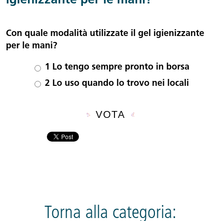
igienizzante per le mani?
Con quale modalità utilizzate il gel igienizzante
per le mani?
Scelte
1
Lo tengo sempre pronto in borsa
2
Lo uso quando lo trovo nei locali
Torna alla categoria: