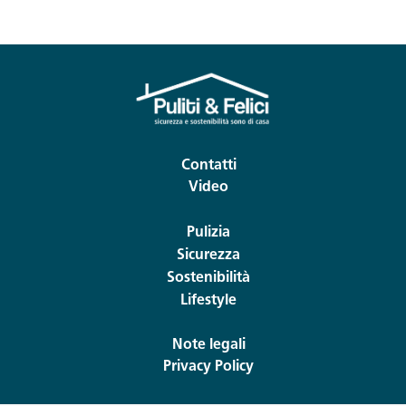
Contatti
Video
Pulizia
Sicurezza
Sostenibilità
Lifestyle
Note legali
Privacy Policy