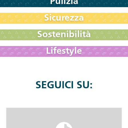
Pulizia
Sicurezza
Sostenibilità
Lifestyle
SEGUICI SU: