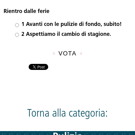
Rientro dalle ferie
Scelte
1
Avanti con le pulizie di fondo, subito!
2
Aspettiamo il cambio di stagione.
Torna alla categoria: