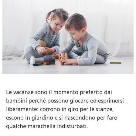
Le vacanze sono il momento preferito dai
bambini perché possono giocare ed esprimersi
liberamente: corrono in giro per le stanze,
escono in giardino e si nascondono per fare
qualche marachella indisturbati.