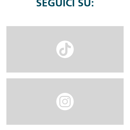
SEGUICI SU: