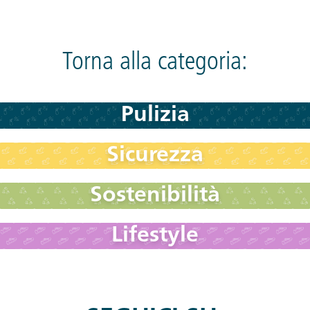
Torna alla categoria:
Pulizia
Sicurezza
Sostenibilità
Lifestyle