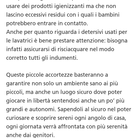
usare dei prodotti igienizzanti ma che non
lascino eccessivi residui con i quali i bambini
potrebbero entrare in contatto.
Anche per quanto riguarda i detersivi usati per
le lavatrici è bene prestare attenzione: bisogna
infatti assicurarsi di risciacquare nel modo
corretto tutti gli indumenti.
Queste piccole accortezze basteranno a
garantire non solo un ambiente sano ai più
piccoli, ma anche un luogo sicuro dove poter
giocare in libertà sentendosi anche un po’ più
grandi e autonomi. Sapendoli al sicuro nel poter
curiosare e scoprire sereni ogni angolo di casa,
ogni giornata verrà affrontata con più serenità
anche dai genitori.