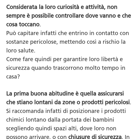
Considerata la loro curiosità e attività, non
sempre è possibile controllare dove vanno e che
cosa toccano
.
Può capitare infatti che entrino in contatto con
sostanze pericolose, mettendo così a rischio la
loro salute.
Come fare quindi per garantire loro libertà e
sicurezza quando trascorrono molto tempo in
casa?
La prima buona abitudine è quella assicurarsi
che stiano lontani da zone o prodotti pericolosi
.
Si raccomanda infatti di posizionare i prodotti
chimici lontano dalla portata dei bambini
scegliendo quindi spazi alti, dove loro non
possono arrivare, o con
chiusure di sicurezza
. In