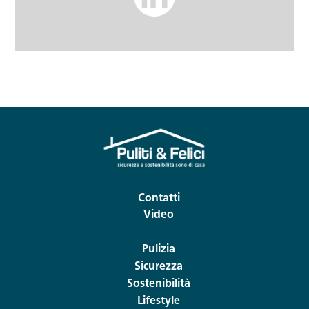
Contatti
Video
Pulizia
Sicurezza
Sostenibilità
Lifestyle