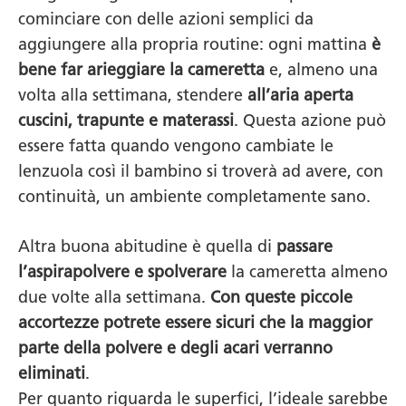
cominciare con delle azioni semplici da
aggiungere alla propria routine: ogni mattina
è
bene far arieggiare la cameretta
e, almeno una
volta alla settimana, stendere
all’aria aperta
cuscini, trapunte e materassi
. Questa azione può
essere fatta quando vengono cambiate le
lenzuola così il bambino si troverà ad avere, con
continuità, un ambiente completamente sano.
Altra buona abitudine è quella di
passare
l’aspirapolvere e spolverare
la cameretta almeno
due volte alla settimana.
Con queste piccole
accortezze potrete essere sicuri che la maggior
parte della polvere e degli acari verranno
eliminati
.
Per quanto riguarda le superfici, l’ideale sarebbe