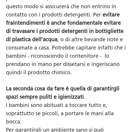
questo modo si assicurerà che non entrino in
contatto con i prodotti detergenti. Per
evitare
fraintendimenti è anche fondamentale evitare
di travasare i prodotti detergenti in bottigliette
di plastica dell’acqua
, o di altre bevande note e
consumate a casa. Potrebbe capitare infatti che i
bambini - riconoscendo il contenitore - lo
prendano in mano per dissetarsi e ingeriscano
quindi il prodotto chimico.
La seconda cosa da fare è quella di garantirgli
spazi sempre puliti e igienizzati
.
I bambini sono abituati a toccare tutto e,
soprattutto se piccoli, a portare le mani alla
bocca.
Per garantirgli un ambiente sano si può