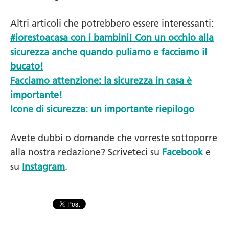
Altri articoli che potrebbero essere interessanti:
#iorestoacasa con i bambini! Con un occhio alla
sicurezza anche quando puliamo e facciamo il
bucato!
Facciamo attenzione: la sicurezza in casa è
importante!
Icone di sicurezza: un importante riepilogo
Avete dubbi o domande che vorreste sottoporre
alla nostra redazione? Scriveteci su
Facebook
e
su
Instagram
.