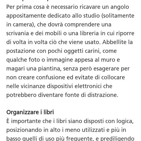
Per prima cosa è necessario ricavare un angolo
appositamente dedicato allo studio (solitamente
in camera), che dovrà comprendere una
scrivania e dei mobili o una libreria in cui riporre
di volta in volta ciò che viene usato. Abbellite la
postazione con pochi oggetti carini, come
qualche foto o immagine appesa al muro e
magari una piantina, senza però esagerare per
non creare confusione ed evitate di collocare
nelle vicinanze dispositivi elettronici che
potrebbero diventare fonte di distrazione.
Organizzare i libri
È importante che i libri siano disposti con logica,
posizionando in alto i meno utilizzati e più in
basso quelli di uso più frequente, e prediligendo