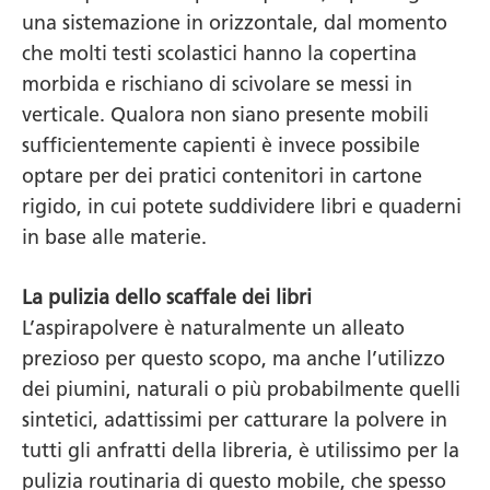
una sistemazione in orizzontale, dal momento
che molti testi scolastici hanno la copertina
morbida e rischiano di scivolare se messi in
verticale. Qualora non siano presente mobili
sufficientemente capienti è invece possibile
optare per dei pratici contenitori in cartone
rigido, in cui potete suddividere libri e quaderni
in base alle materie.
La pulizia dello scaffale dei libri
L’aspirapolvere è naturalmente un alleato
prezioso per questo scopo, ma anche l’utilizzo
dei piumini, naturali o più probabilmente quelli
sintetici, adattissimi per catturare la polvere in
tutti gli anfratti della libreria, è utilissimo per la
pulizia routinaria di questo mobile, che spesso