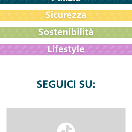
Sicurezza
Sostenibilità
Lifestyle
SEGUICI SU: