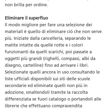
non brilla per ordine.
Eliminare il superfluo
Il modo migliore per fare una selezione dei
materiali è quello di eliminare ciò che non serve
più. Iniziate dalla cancelleria, separando le
matite intatte da quelle rotte e i colori
funzionanti da quelli scarichi, poi passate a
oggetti più grandi (righelli, compassi, albi da
disegno, cartelline) fino ad arrivare i libri.
Selezionate quelli ancora in uso consultando le
liste ufficiali disponibili sui siti delle scuole
secondarie ed eliminate quelli non più in
adozione, smaltendoli tramite la raccolta
differenziata se fuori catalogo o portandoli alle
librerie che effettuano compravendita