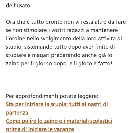
dell’usato.
Ora che è tutto pronto non vi resta altro da fare
se non stimolare i vostri ragazzi a mantenere
l’ordine nello svolgimento della loro attività di
studio, sistemando tutto dopo aver finito di
studiare e magari preparando anche già lo
zaino per il giorno dopo, e il gioco è fatto!
Per approfondimenti potete leggere:
Sta per iniziare la scuola: tutti ai nastri di
partenza
Come pulire lo zaino e i materiali scolastici
prima di iniziare le vacanze