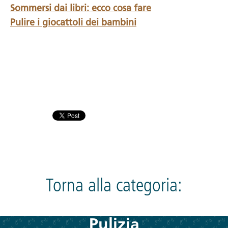
Sommersi dai libri: ecco cosa fare
Pulire i giocattoli dei bambini
Torna alla categoria:
Pulizia