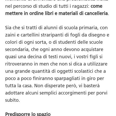
nel percorso di studio di tutti i ragazzi:
come
mettere in ordine libri e materiali di cancelleria
.
Sia che si tratti di alunni di scuola primaria, con
zaini e cartellini straripanti di fogli da disegno e
colori di ogni sorta, o di studenti delle scuole
secondaria, che ogni anno devono acquistare
quasi una decina di testi nuovi, i vostri figli si
ritroveranno in men che non si dica a utilizzare
una grande quantità di oggetti scolastici che a
poco a poco finiranno sparpagliati in giro per
tutta la casa. Non disperate però, vi basterà
adottare alcuni semplici accorgimenti per porvi
subito.
Predisporre lo spazio