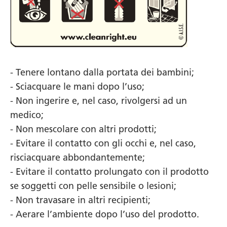
- Tenere lontano dalla portata dei bambini;
- Sciacquare le mani dopo l’uso;
- Non ingerire e, nel caso, rivolgersi ad un
medico;
- Non mescolare con altri prodotti;
- Evitare il contatto con gli occhi e, nel caso,
risciacquare abbondantemente;
- Evitare il contatto prolungato con il prodotto
se soggetti con pelle sensibile o lesioni;
- Non travasare in altri recipienti;
- Aerare l’ambiente dopo l’uso del prodotto.