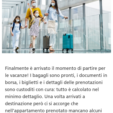
Finalmente è arrivato il momento di partire per
le vacanze! I bagagli sono pronti, i documenti in
borsa, i biglietti e i dettagli delle prenotazioni
sono custoditi con cura: tutto è calcolato nel
minimo dettaglio. Una volta arrivati a
destinazione però ci si accorge che
nell’appartamento prenotato mancano alcuni