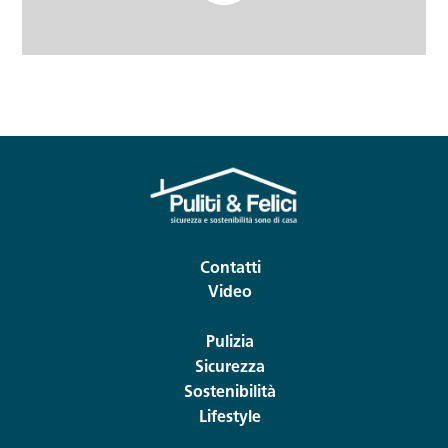
Contatti
Video
Pulizia
Sicurezza
Sostenibilità
Lifestyle