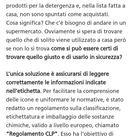
prodotti per la detergenza e, nella lista fatta a
casa, non sono spuntati come acquistati.
Cosa significa? Che c’è bisogno di andare in un
supermercato. Ovviamente si spera di trovare
quello che di solito viene utilizzato a casa però
se non lo si trova
come si può essere certi di
trovare quello giusto e di usarlo in sicurezza?
L’unica soluzione è assicurarsi di leggere
correttamente le informazioni indicate
nell’etichetta
. Per facilitare la comprensione
delle icone e uniformare le normative, è stato
redatto un regolamento sulla classificazione,
etichettatura e imballaggio delle sostanze
chimiche, valido a livello europeo, chiamato
“Regolamento CLP”
. Esso ha l’obiettivo di