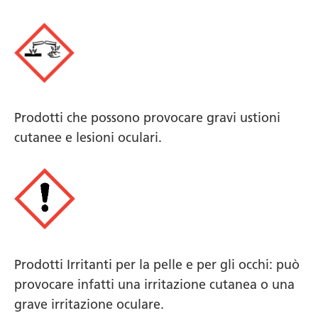
Prodotti che possono provocare gravi ustioni
cutanee e lesioni oculari.
Prodotti Irritanti per la pelle e per gli occhi: può
provocare infatti una irritazione cutanea o una
grave irritazione oculare.