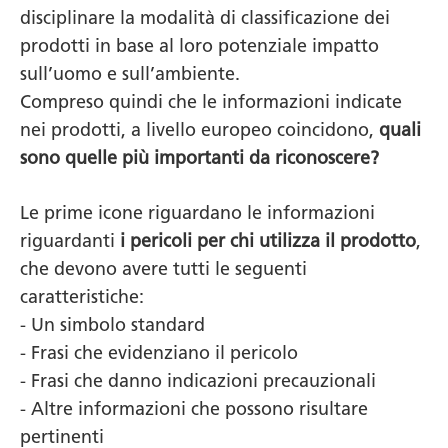
disciplinare la modalità di classificazione dei
prodotti in base al loro potenziale impatto
sull’uomo e sull’ambiente.
Compreso quindi che le informazioni indicate
nei prodotti, a livello europeo coincidono,
quali
sono quelle più importanti da riconoscere?
Le prime icone riguardano le informazioni
riguardanti
i pericoli per chi utilizza il prodotto
,
che devono avere tutti le seguenti
caratteristiche:
- Un simbolo standard
- Frasi che evidenziano il pericolo
- Frasi che danno indicazioni precauzionali
- Altre informazioni che possono risultare
pertinenti