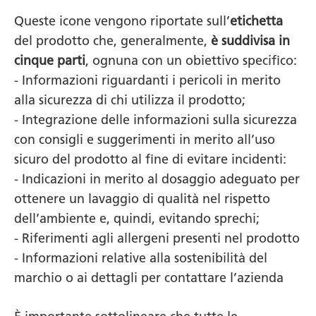
Queste icone vengono riportate sull’
etichetta
del prodotto che, generalmente,
è suddivisa in
cinque parti
, ognuna con un obiettivo specifico:
- Informazioni riguardanti i pericoli in merito
alla sicurezza di chi utilizza il prodotto;
- Integrazione delle informazioni sulla sicurezza
con consigli e suggerimenti in merito all’uso
sicuro del prodotto al fine di evitare incidenti:
- Indicazioni in merito al dosaggio adeguato per
ottenere un lavaggio di qualità nel rispetto
dell’ambiente e, quindi, evitando sprechi;
- Riferimenti agli allergeni presenti nel prodotto
- Informazioni relative alla sostenibilità del
marchio o ai dettagli per contattare l’azienda