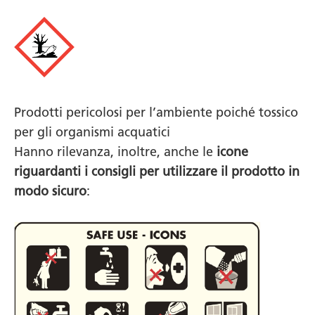
Prodotti pericolosi per l’ambiente poiché tossico
per gli organismi acquatici
Hanno rilevanza, inoltre, anche le
icone
riguardanti i consigli per utilizzare il prodotto in
modo sicuro
: