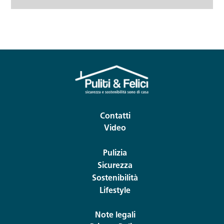
Contatti
Video
Pulizia
Sicurezza
Sostenibilità
Lifestyle
Note legali