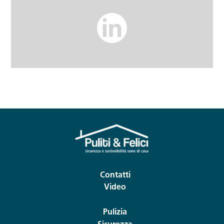
Contatti
Video
Pulizia