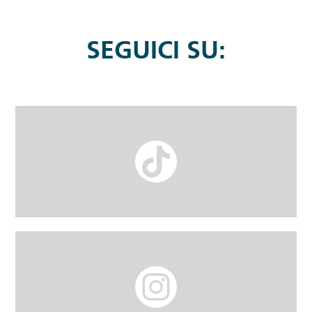
SEGUICI SU: