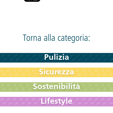
Torna alla categoria:
Pulizia
Sicurezza
Sostenibilità
Lifestyle