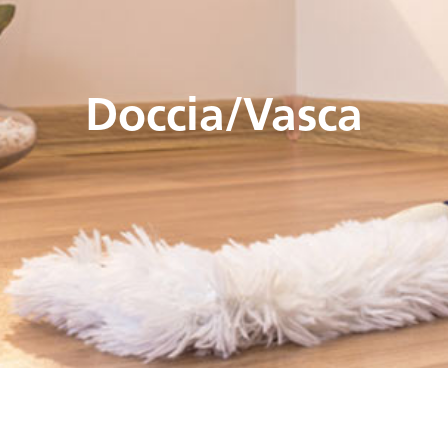
Doccia/Vasca