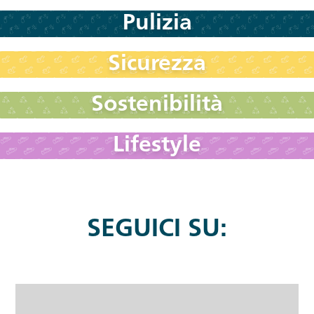
Pulizia
Sicurezza
Sostenibilità
Lifestyle
SEGUICI SU: