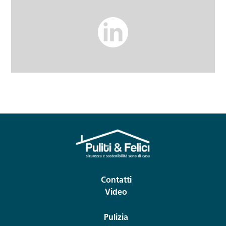
Contatti
Video
Pulizia