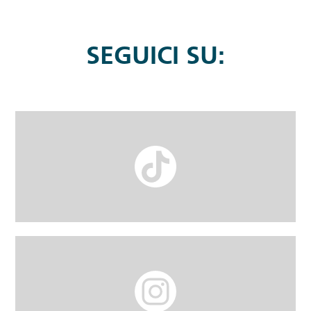
SEGUICI SU: