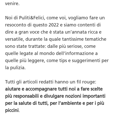
venire.
Noi di Puliti&Felici, come voi, vogliamo fare un
resoconto di questo 2022 e siamo contenti di
dire a gran voce che è stata un’annata ricca e
versatile, durante la quale tantissime tematiche
sono state trattate: dalle più seriose, come
quelle legate al mondo dell’informazione a
quelle più leggere, come tips e suggerimenti per
la pulizia.
Tutti gli articoli redatti hanno un fil rouge:
aiutare e accompagnare tutti noi a fare scelte
più responsabili e divulgare nozioni importanti
per la salute di tutti, per l’ambiente e per i più
piccini
.