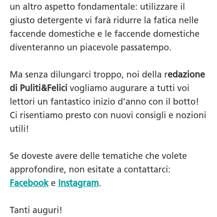
un altro aspetto fondamentale: utilizzare il
giusto detergente vi farà ridurre la fatica nelle
faccende domestiche e le faccende domestiche
diventeranno un piacevole passatempo.
Ma senza dilungarci troppo, noi della r
edazione
di Puliti&Felici
vogliamo augurare a tutti voi
lettori un fantastico inizio d’anno con il botto!
Ci risentiamo presto con nuovi consigli e nozioni
utili!
Se doveste avere delle tematiche che volete
approfondire, non esitate a contattarci:
Facebook
e
Instagram
.
Tanti auguri!