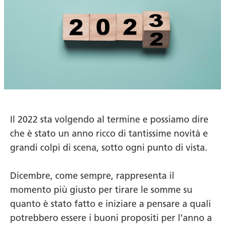
Il 2022 sta volgendo al termine e possiamo dire
che è stato un anno ricco di tantissime novità e
grandi colpi di scena, sotto ogni punto di vista.
Dicembre, come sempre, rappresenta il
momento più giusto per tirare le somme su
quanto è stato fatto e iniziare a pensare a quali
potrebbero essere i buoni propositi per l’anno a