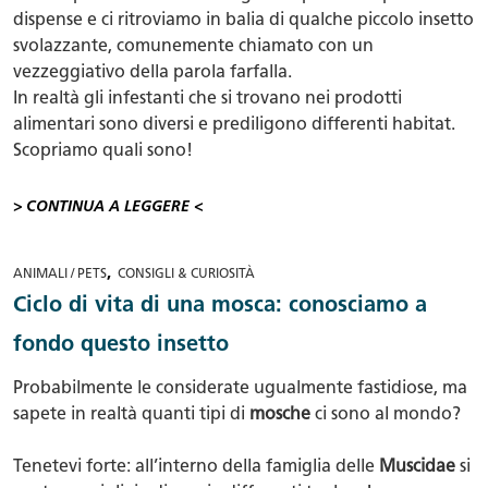
dispense e ci ritroviamo in balia di qualche piccolo insetto
svolazzante, comunemente chiamato con un
vezzeggiativo della parola farfalla.
In realtà gli infestanti che si trovano nei prodotti
alimentari sono diversi e prediligono differenti habitat.
Scopriamo quali sono!
> CONTINUA A LEGGERE <
,
ANIMALI / PETS
CONSIGLI & CURIOSITÀ
Ciclo di vita di una mosca: conosciamo a
fondo questo insetto
Probabilmente le considerate ugualmente fastidiose, ma
sapete in realtà quanti tipi di
mosche
ci sono al mondo?
Tenetevi forte: all’interno della famiglia delle
Muscidae
si