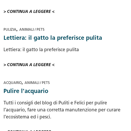
> CONTINUA A LEGGERE <
,
PULIZIA
ANIMALI / PETS
Lettiera: il gatto la preferisce pulita
Lettiera: il gatto la preferisce pulita
> CONTINUA A LEGGERE <
,
ACQUARIO
ANIMALI / PETS
Pulire l'acquario
Tutti i consigli del blog di Puliti e Felici per pulire
l’acquario, fare una corretta manutenzione per curare
l’ecosistema ed i pesci.