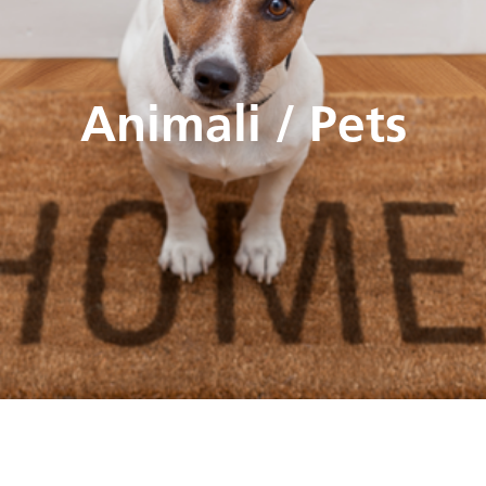
Animali / Pets