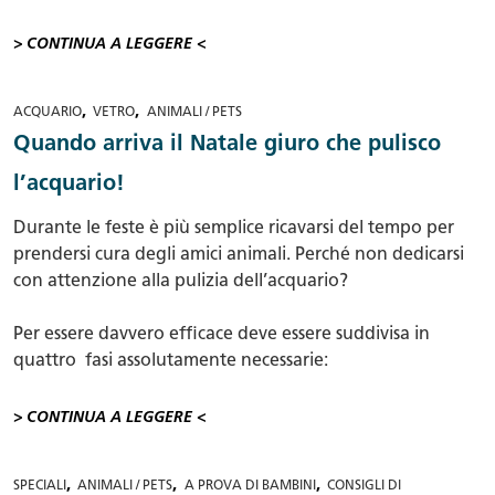
> CONTINUA A LEGGERE <
,
,
ACQUARIO
VETRO
ANIMALI / PETS
Quando arriva il Natale giuro che pulisco
l’acquario!
Durante le feste è più semplice ricavarsi del tempo per
prendersi cura degli amici animali. Perché non dedicarsi
con attenzione alla pulizia dell’acquario?
Per essere davvero efficace deve essere suddivisa in
quattro fasi assolutamente necessarie:
> CONTINUA A LEGGERE <
,
,
,
SPECIALI
ANIMALI / PETS
A PROVA DI BAMBINI
CONSIGLI DI