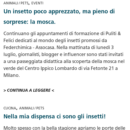
,
ANIMALI / PETS
EVENTI
Un insetto poco apprezzato, ma pieno di
sorprese: la mosca.
Continuano gli appuntamenti di formazione di Puliti &
Felici dedicati al mondo degli insetti promossi da
Federchimica - Assocasa. Nella mattinata di lunedì 3
luglio, giornalisti, blogger e influencer sono stati invitati
a una passeggiata didattica alla scoperta della mosca nel
verde del Centro Ippico Lombardo di via Fetonte 21 a
Milano.
> CONTINUA A LEGGERE <
,
CUCINA
ANIMALI / PETS
Nella mia dispensa ci sono gli insetti!
Molto spesso con la bella stagione apriamo le porte delle