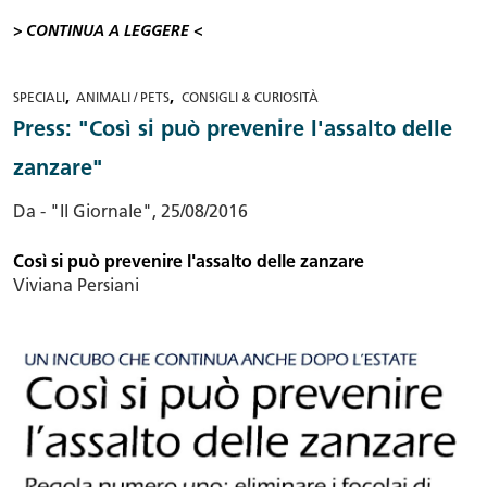
> CONTINUA A LEGGERE <
,
,
SPECIALI
ANIMALI / PETS
CONSIGLI & CURIOSITÀ
Press: "Così si può prevenire l'assalto delle
zanzare"
Da - "Il Giornale", 25/08/2016
Così si può prevenire l'assalto delle zanzare
Viviana Persiani