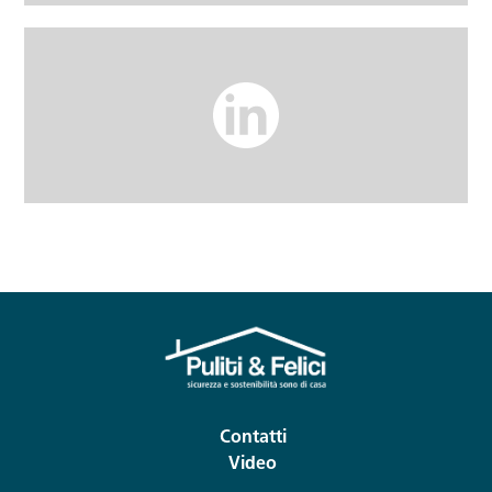
Contatti
Video