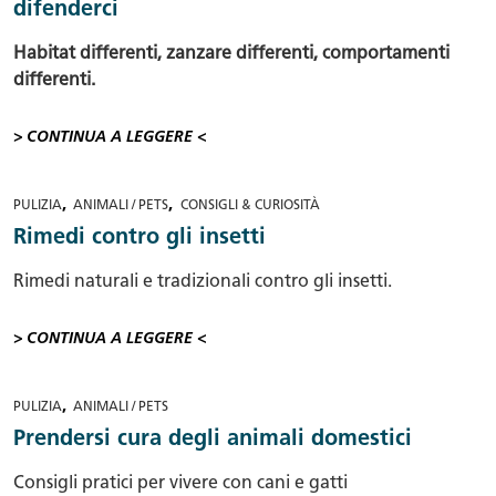
difenderci
Habitat differenti, zanzare differenti, comportamenti
differenti.
> CONTINUA A LEGGERE <
,
,
PULIZIA
ANIMALI / PETS
CONSIGLI & CURIOSITÀ
Rimedi contro gli insetti
Rimedi naturali e tradizionali contro gli insetti.
> CONTINUA A LEGGERE <
,
PULIZIA
ANIMALI / PETS
Prendersi cura degli animali domestici
Consigli pratici per vivere con cani e gatti