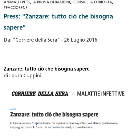
,
,
,
ANIMALI / PETS
A PROVA DI BAMBINI
CONSIGLI & CURIOSITÀ
#FACCIOBENE
Press: "Zanzare: tutto ciò che bisogna
sapere"
Da: "Corriere della Sera" - 26 Luglio 2016
Zanzare: tutto ciò che bisogna sapere
di Laura Cuppini