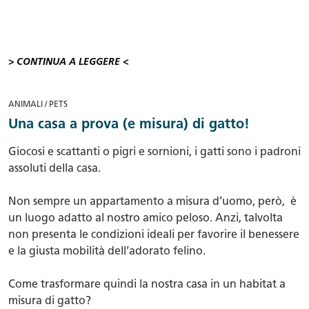
> CONTINUA A LEGGERE <
ANIMALI / PETS
Una casa a prova (e misura) di gatto!
Giocosi e scattanti o pigri e sornioni, i gatti sono i padroni
assoluti della casa.
Non sempre un appartamento a misura d’uomo, però, è
un luogo adatto al nostro amico peloso. Anzi, talvolta
non presenta le condizioni ideali per favorire il benessere
e la giusta mobilità dell’adorato felino.
Come trasformare quindi la nostra casa in un habitat a
misura di gatto?