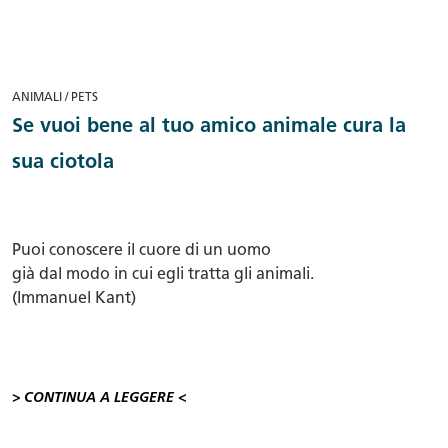
ANIMALI / PETS
Se vuoi bene al tuo amico animale cura la
sua ciotola
Puoi conoscere il cuore di un uomo
già dal modo in cui egli tratta gli animali.
(Immanuel Kant)
> CONTINUA A LEGGERE <