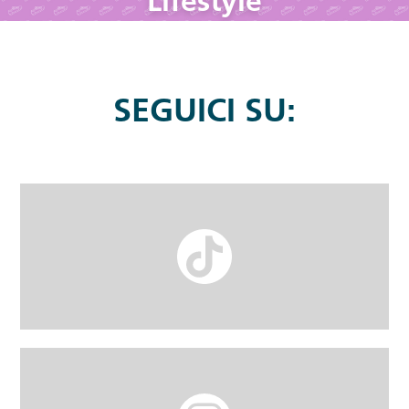
Lifestyle
SEGUICI SU: