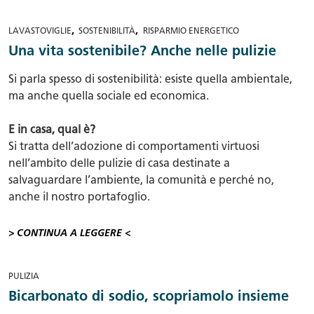
,
,
LAVASTOVIGLIE
SOSTENIBILITÀ
RISPARMIO ENERGETICO
Una vita sostenibile? Anche nelle pulizie
Si parla spesso di sostenibilità: esiste quella ambientale,
ma anche quella sociale ed economica.
E in casa, qual è?
Si tratta dell’adozione di comportamenti virtuosi
nell’ambito delle pulizie di casa destinate a
salvaguardare l’ambiente, la comunità e perché no,
anche il nostro portafoglio.
> CONTINUA A LEGGERE <
PULIZIA
Bicarbonato di sodio, scopriamolo insieme