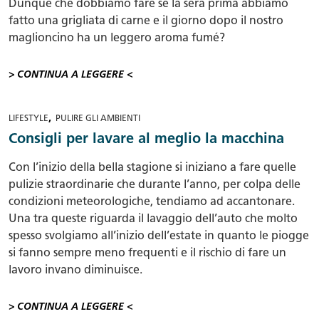
Dunque che dobbiamo fare se la sera prima abbiamo
fatto una grigliata di carne e il giorno dopo il nostro
maglioncino ha un leggero aroma fumé?
> CONTINUA A LEGGERE <
,
LIFESTYLE
PULIRE GLI AMBIENTI
Consigli per lavare al meglio la macchina
Con l’inizio della bella stagione si iniziano a fare quelle
pulizie straordinarie che durante l’anno, per colpa delle
condizioni meteorologiche, tendiamo ad accantonare.
Una tra queste riguarda il lavaggio dell’auto che molto
spesso svolgiamo all’inizio dell’estate in quanto le piogge
si fanno sempre meno frequenti e il rischio di fare un
lavoro invano diminuisce.
> CONTINUA A LEGGERE <