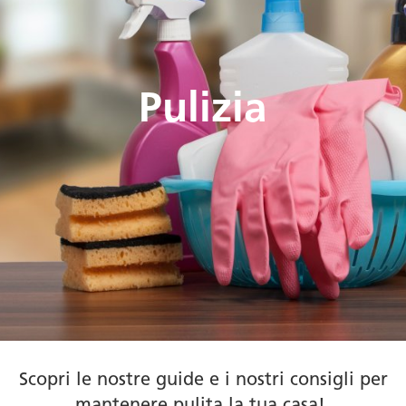
Pulizia
Scopri le nostre guide e i nostri consigli per