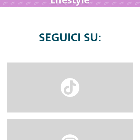
Lifestyle
SEGUICI SU: