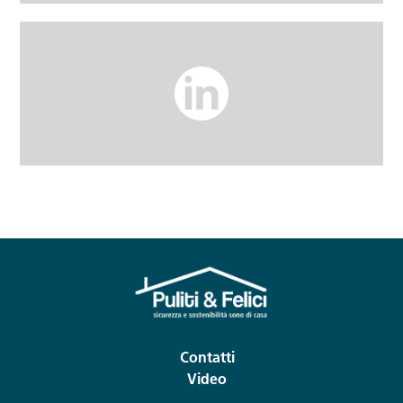
Contatti
Video