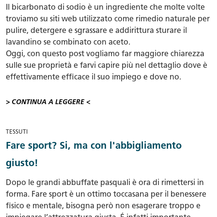
Il bicarbonato di sodio è un ingrediente che molte volte
troviamo su siti web utilizzato come rimedio naturale per
pulire, detergere e sgrassare e addirittura sturare il
lavandino se combinato con aceto.
Oggi, con questo post vogliamo far maggiore chiarezza
sulle sue proprietà e farvi capire più nel dettaglio dove è
effettivamente efficace il suo impiego e dove no.
> CONTINUA A LEGGERE <
TESSUTI
Fare sport? Si, ma con l'abbigliamento
giusto!
Dopo le grandi abbuffate pasquali è ora di rimettersi in
forma. Fare sport è un ottimo toccasana per il benessere
fisico e mentale, bisogna però non esagerare troppo e