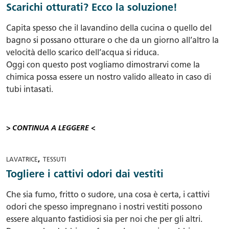
Scarichi otturati? Ecco la soluzione!
Capita spesso che il lavandino della cucina o quello del
bagno si possano otturare o che da un giorno all’altro la
velocità dello scarico dell’acqua si riduca.
Oggi con questo post vogliamo dimostrarvi come la
chimica possa essere un nostro valido alleato in caso di
tubi intasati.
> CONTINUA A LEGGERE <
,
LAVATRICE
TESSUTI
Togliere i cattivi odori dai vestiti
Che sia fumo, fritto o sudore, una cosa è certa, i cattivi
odori che spesso impregnano i nostri vestiti possono
essere alquanto fastidiosi sia per noi che per gli altri.