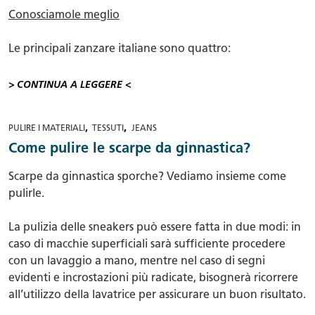
Conosciamole meglio
Le principali
zanzare italiane
sono quattro:
> CONTINUA A LEGGERE <
,
,
PULIRE I MATERIALI
TESSUTI
JEANS
Come pulire le scarpe da ginnastica?
Scarpe da ginnastica sporche? Vediamo insieme come
pulirle.
La pulizia delle sneakers può essere fatta in due modi: in
caso di macchie superficiali sarà sufficiente procedere
con un lavaggio a mano, mentre nel caso di segni
evidenti e incrostazioni più radicate, bisognerà ricorrere
all’utilizzo della lavatrice per assicurare un buon risultato.