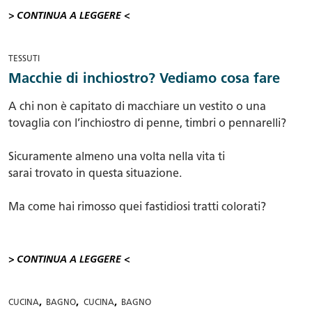
> CONTINUA A LEGGERE <
TESSUTI
Macchie di inchiostro? Vediamo cosa fare
A chi non è capitato di macchiare un vestito o una
tovaglia con l’inchiostro di penne, timbri o pennarelli?
Sicuramente almeno una volta nella vita ti
sarai trovato in questa situazione.
Ma come hai rimosso quei fastidiosi tratti colorati?
> CONTINUA A LEGGERE <
,
,
,
CUCINA
BAGNO
CUCINA
BAGNO