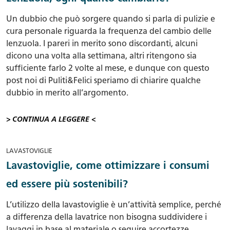
Un dubbio che può sorgere quando si parla di pulizie e
cura personale riguarda la frequenza del cambio delle
lenzuola. I pareri in merito sono discordanti, alcuni
dicono una volta alla settimana, altri ritengono sia
sufficiente farlo 2 volte al mese, e dunque con questo
post noi di Puliti&Felici speriamo di chiarire qualche
dubbio in merito all’argomento.
> CONTINUA A LEGGERE <
LAVASTOVIGLIE
Lavastoviglie, come ottimizzare i consumi
ed essere più sostenibili?
L’utilizzo della lavastoviglie è un’attività semplice, perché
a differenza della lavatrice non bisogna suddividere i