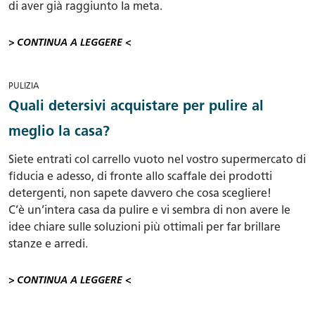
di aver già raggiunto la meta.
> CONTINUA A LEGGERE <
PULIZIA
Quali detersivi acquistare per pulire al
meglio la casa?
Siete entrati col carrello vuoto nel vostro supermercato di
fiducia e adesso, di fronte allo scaffale dei prodotti
detergenti, non sapete davvero che cosa scegliere!
C’è un’intera casa da pulire e vi sembra di non avere le
idee chiare sulle soluzioni più ottimali per far brillare
stanze e arredi.
> CONTINUA A LEGGERE <