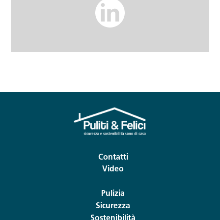
Contatti
Video
Pulizia
Sicurezza
Sostenibilità