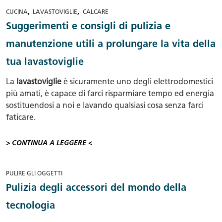
,
,
CUCINA
LAVASTOVIGLIE
CALCARE
Suggerimenti e consigli di pulizia e
manutenzione utili a prolungare la vita della
tua lavastoviglie
La
lavastoviglie
è sicuramente uno degli elettrodomestici
più amati, è capace di farci risparmiare tempo ed energia
sostituendosi a noi e lavando qualsiasi cosa senza farci
faticare.
> CONTINUA A LEGGERE <
PULIRE GLI OGGETTI
Pulizia degli accessori del mondo della
tecnologia