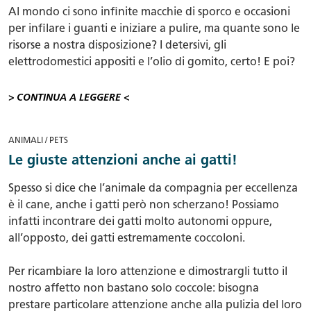
Al mondo ci sono infinite macchie di sporco e occasioni
per infilare i guanti e iniziare a pulire, ma quante sono le
risorse a nostra disposizione? I detersivi, gli
elettrodomestici appositi e l’olio di gomito, certo! E poi?
> CONTINUA A LEGGERE <
ANIMALI / PETS
Le giuste attenzioni anche ai gatti!
Spesso si dice che l’animale da compagnia per eccellenza
è il cane, anche i gatti però non scherzano! Possiamo
infatti incontrare dei gatti molto autonomi oppure,
all’opposto, dei gatti estremamente coccoloni.
Per ricambiare la loro attenzione e dimostrargli tutto il
nostro affetto non bastano solo coccole: bisogna
prestare particolare attenzione anche alla pulizia del loro