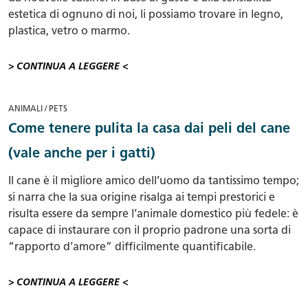
estetica di ognuno di noi, li possiamo trovare in legno,
plastica, vetro o marmo.
> CONTINUA A LEGGERE <
ANIMALI / PETS
Come tenere pulita la casa dai peli del cane
(vale anche per i gatti)
Il cane è il migliore amico dell’uomo da tantissimo tempo;
si narra che la sua origine risalga ai tempi prestorici e
risulta essere da sempre l’animale domestico più fedele: è
capace di instaurare con il proprio padrone una sorta di
“rapporto d’amore” difficilmente quantificabile.
> CONTINUA A LEGGERE <