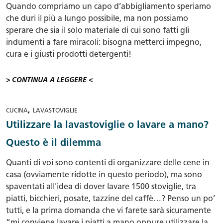
Quando compriamo un capo d’abbigliamento speriamo
che duri il più a lungo possibile, ma non possiamo
sperare che sia il solo materiale di cui sono fatti gli
indumenti a fare miracoli: bisogna metterci impegno,
cura e i giusti prodotti detergenti!
> CONTINUA A LEGGERE <
,
CUCINA
LAVASTOVIGLIE
Utilizzare la lavastoviglie o lavare a mano?
Questo è il dilemma
Quanti di voi sono contenti di organizzare delle cene in
casa (ovviamente ridotte in questo periodo), ma sono
spaventati all'idea di dover lavare 1500 stoviglie, tra
piatti, bicchieri, posate, tazzine del caffè…? Penso un po’
tutti, e la prima domanda che vi farete sarà sicuramente