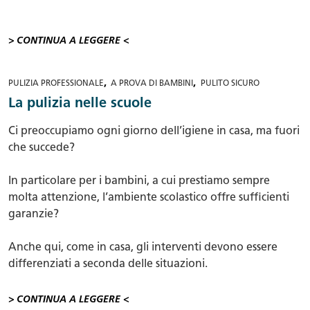
> CONTINUA A LEGGERE <
,
,
PULIZIA PROFESSIONALE
A PROVA DI BAMBINI
PULITO SICURO
La pulizia nelle scuole
Ci preoccupiamo ogni giorno dell’igiene in casa, ma fuori
che succede?
In particolare per i bambini, a cui prestiamo sempre
molta attenzione, l’ambiente scolastico offre sufficienti
garanzie?
Anche qui, come in casa, gli interventi devono essere
differenziati a seconda delle situazioni.
> CONTINUA A LEGGERE <