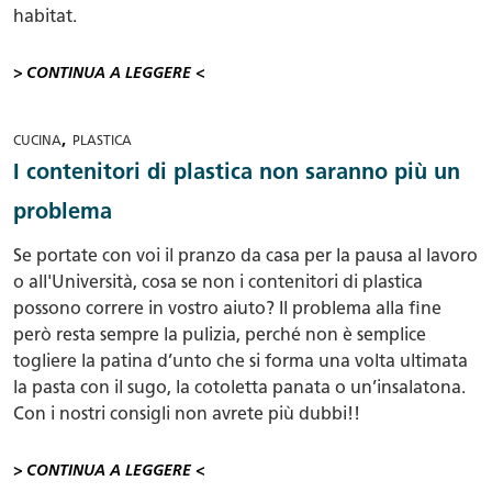
habitat.
> CONTINUA A LEGGERE <
,
CUCINA
PLASTICA
I contenitori di plastica non saranno più un
problema
Se portate con voi il pranzo da casa per la pausa al lavoro
o all'Università, cosa se non i contenitori di plastica
possono correre in vostro aiuto? Il problema alla fine
però resta sempre la pulizia, perché non è semplice
togliere la patina d’unto che si forma una volta ultimata
la pasta con il sugo, la cotoletta panata o un’insalatona.
Con i nostri consigli non avrete più dubbi!!
> CONTINUA A LEGGERE <