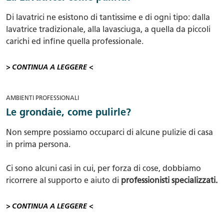
Di lavatrici ne esistono di tantissime e di ogni tipo: dalla
lavatrice tradizionale, alla lavasciuga, a quella da piccoli
carichi ed infine quella professionale.
> CONTINUA A LEGGERE <
AMBIENTI PROFESSIONALI
Le grondaie, come pulirle?
Non sempre possiamo occuparci di alcune pulizie di casa
in prima persona.
Ci sono alcuni casi in cui, per forza di cose, dobbiamo
ricorrere al supporto e aiuto di
professionisti specializzati.
> CONTINUA A LEGGERE <