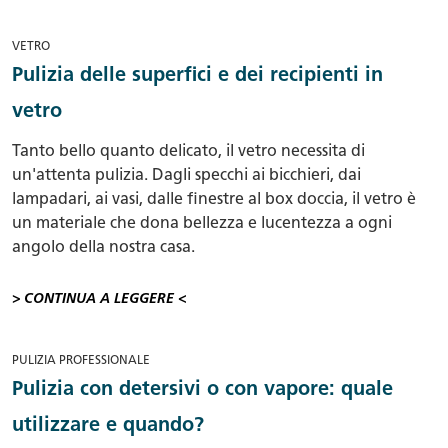
VETRO
Pulizia delle superfici e dei recipienti in
vetro
Tanto bello quanto delicato, il vetro necessita di
un'attenta pulizia. Dagli specchi ai bicchieri, dai
lampadari, ai vasi, dalle finestre al box doccia, il vetro è
un materiale che dona bellezza e lucentezza a ogni
angolo della nostra casa.
> CONTINUA A LEGGERE <
PULIZIA PROFESSIONALE
Pulizia con detersivi o con vapore: quale
utilizzare e quando?