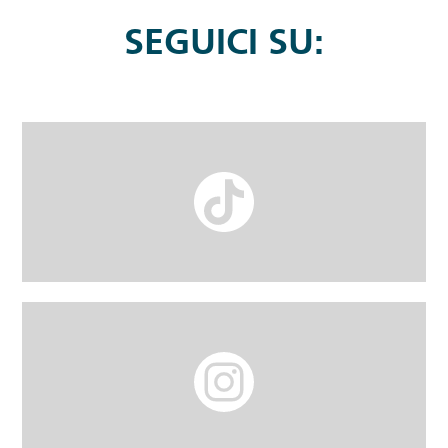
SEGUICI SU: