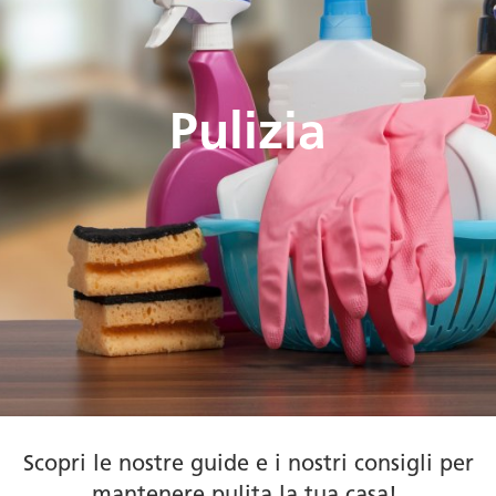
Pulizia
Scopri le nostre guide e i nostri consigli per